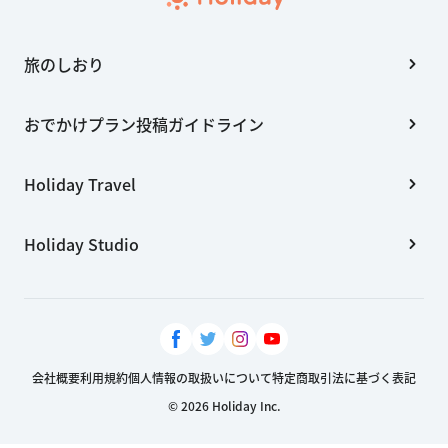
旅のしおり
おでかけプラン投稿ガイドライン
Holiday Travel
Holiday Studio
会社概要
利用規約
個人情報の取扱いについて
特定商取引法に基づく表記
© 2026 Holiday Inc.