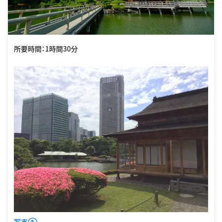
所要時間：1時間30分