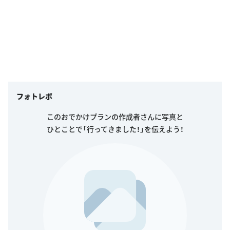
フォトレポ
このおでかけプランの作成者さんに写真と
ひとことで「行ってきました！」を伝えよう！