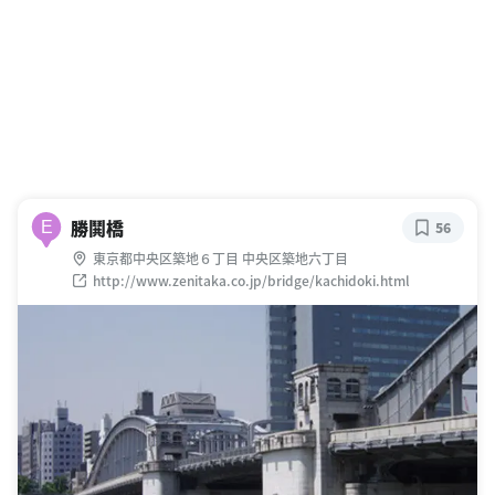
勝鬨橋
E
56
東京都中央区築地６丁目 中央区築地六丁目
http://www.zenitaka.co.jp/bridge/kachidoki.html