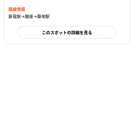
路線情報
新宿駅→銀座→築地駅
このスポットの詳細を見る