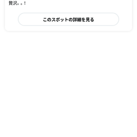
贅沢。。！
このスポットの詳細を見る