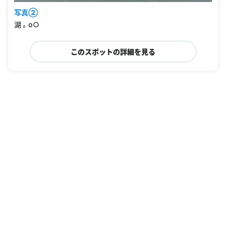
写真②
湖 。o○
このスポットの詳細を見る