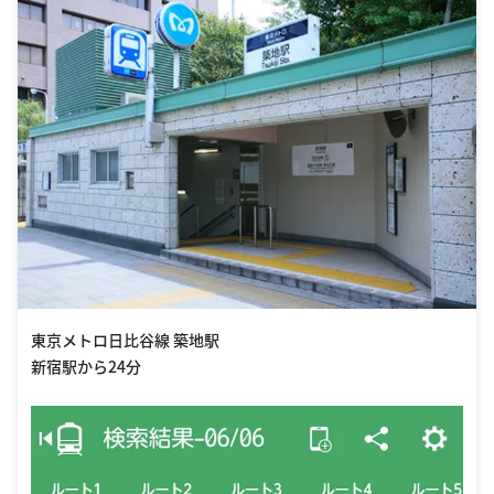
東京メトロ日比谷線 築地駅
新宿駅から24分