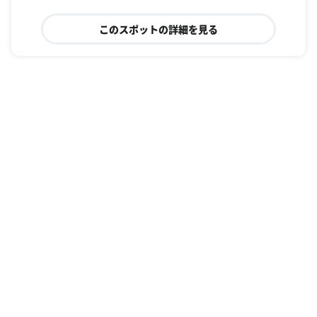
このスポットの詳細を見る