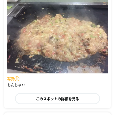
写真①
もんじゃ！！
このスポットの詳細を見る