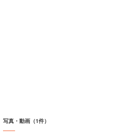
写真・動画（1件）