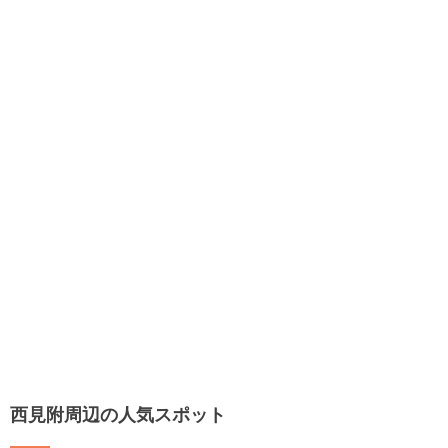
西見附周辺の人気スポット