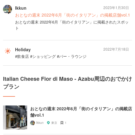
Ikkun
2023年1月30日
おとなの週末 2022年6月「街のイタリアン」の掲載店舗vol.1
おとなの週末 2022年6月「街のイタリアン」に掲載されたスポッ
ト
Holiday
2022年7月18日
#飲食店 #ショッピング #バー・ラウンジ
Italian Cheese Fior di Maso - Azabu周辺のおでかけ
プラン
おとなの週末 2022年6月「街のイタリアン」の掲載店
舗vol.1
Ikkun
東京
1