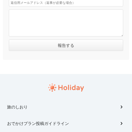
旅のしおり
おでかけプラン投稿ガイドライン