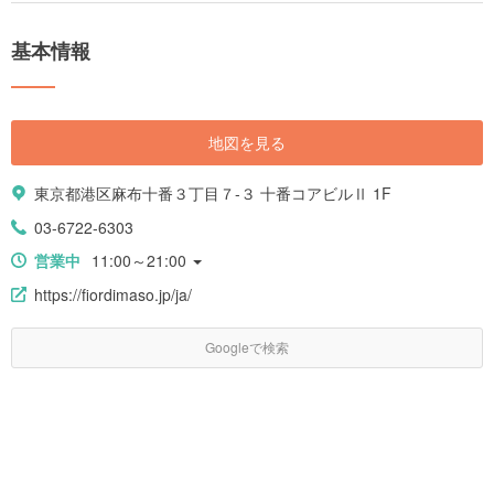
基本情報
地図を見る
東京都港区麻布十番３丁目７-３ 十番コアビルⅡ 1F
03-6722-6303
営業中
11:00～21:00
https://fiordimaso.jp/ja/
Googleで検索