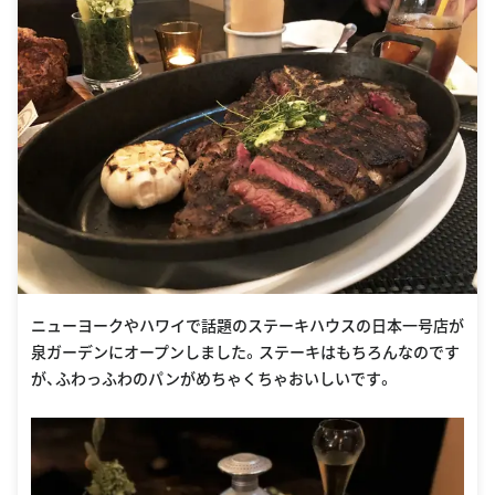
ニューヨークやハワイで話題のステーキハウスの日本一号店が
泉ガーデンにオープンしました。ステーキはもちろんなのです
が、ふわっふわのパンがめちゃくちゃおいしいです。