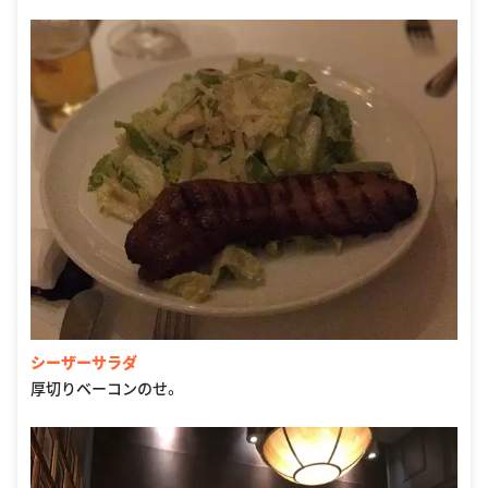
シーザーサラダ
厚切りベーコンのせ。