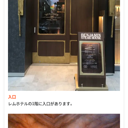
入口
レムホテルの1階に入口があります。