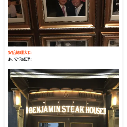
安倍総理大臣
あ、安倍総理！