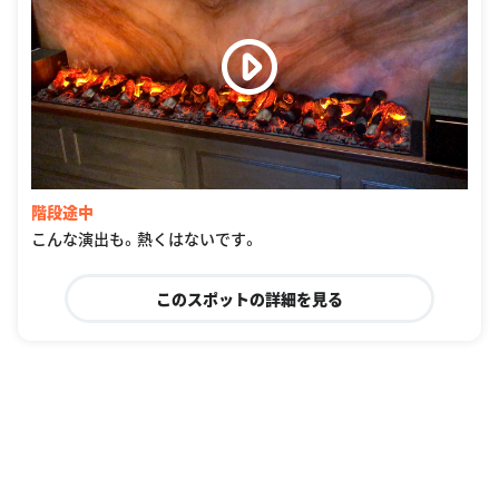
階段途中
こんな演出も。熱くはないです。
このスポットの詳細を見る