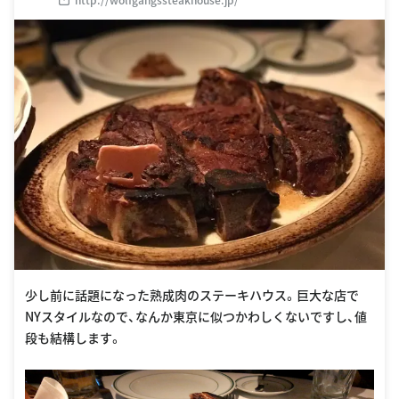
少し前に話題になった熟成肉のステーキハウス。巨大な店で
NYスタイルなので、なんか東京に似つかわしくないですし、値
段も結構します。