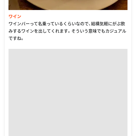
ワイン
ワインバーって名乗っているくらいなので、結構気軽にがぶ飲
みするワインを出してくれます。そういう意味でもカジュアル
ですね。