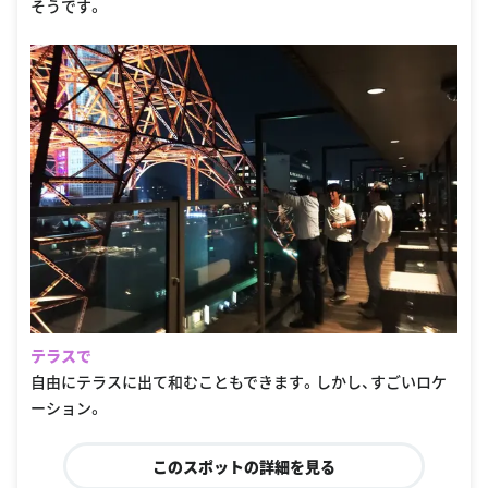
そうです。
テラスで
自由にテラスに出て和むこともできます。しかし、すごいロケ
ーション。
このスポットの詳細を見る