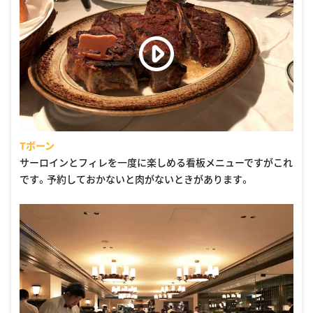
Tボーン
サーロインとフィレを一度に楽しめる看板メニューですがこれ
です。予約しておかないと肉がないときがあります。