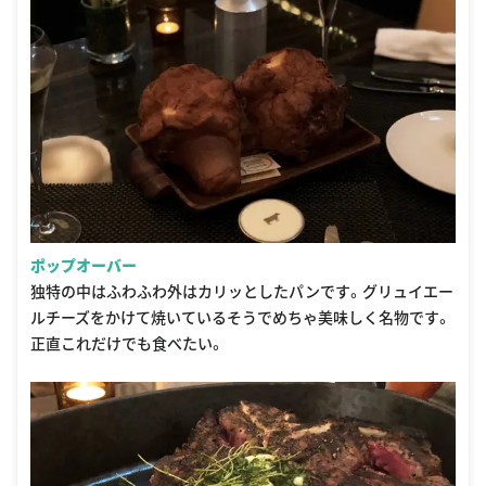
ポップオーバー
独特の中はふわふわ外はカリッとしたパンです。グリュイエー
ルチーズをかけて焼いているそうでめちゃ美味しく名物です。
正直これだけでも食べたい。