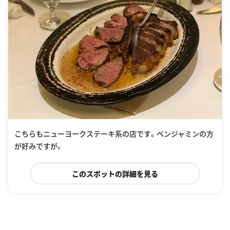
こちらもニューヨークステーキ系の店です。ベンジャミンの方
が好みですが。
このスポットの詳細を見る