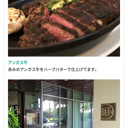
アンガス牛
赤みのアンガス牛をハーブバターで仕上げてます。