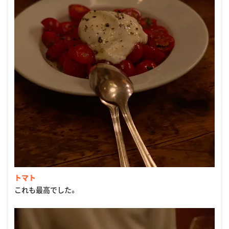
トマト
これも最高でした。