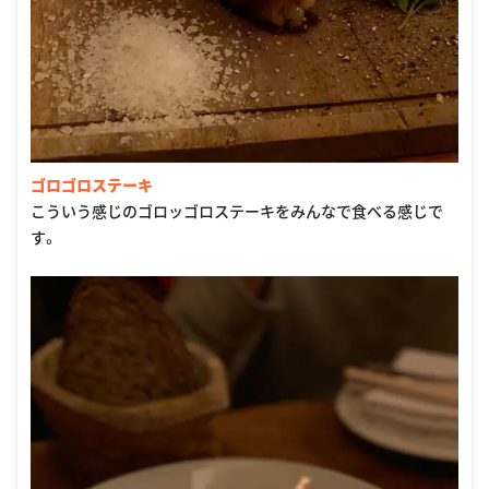
ゴロゴロステーキ
こういう感じのゴロッゴロステーキをみんなで食べる感じで
す。