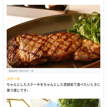
画像提供：株式会社一休
ステーキ
ちゃんとしたステーキをちゃんとした雰囲気で食べたいときに
使う感じです。