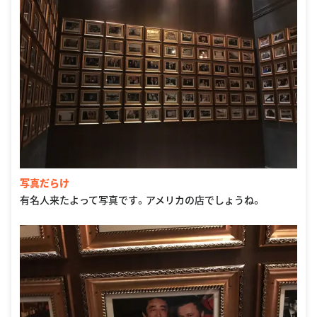
写真だらけ
有名人来たよって写真です。アメリカの店でしょうね。