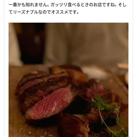
一番かも知れません。ガッツリ食べるときのお店ですね。そし
てリーズナブルなのでオススメです。