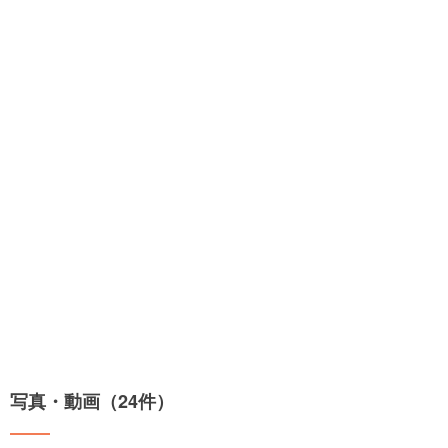
写真・動画（24件）