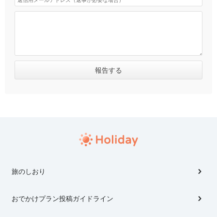
旅のしおり
おでかけプラン投稿ガイドライン