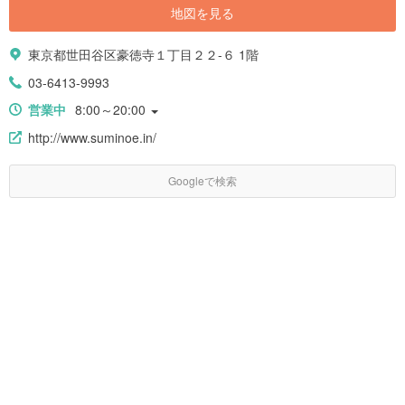
地図を見る
東京都世田谷区豪徳寺１丁目２２-６ 1階
03-6413-9993
営業中
8:00～20:00
http://www.suminoe.in/
Googleで検索