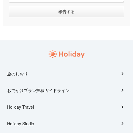
旅のしおり
おでかけプラン投稿ガイドライン
Holiday Travel
Holiday Studio