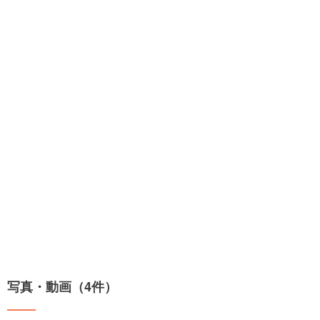
写真・動画（4件）