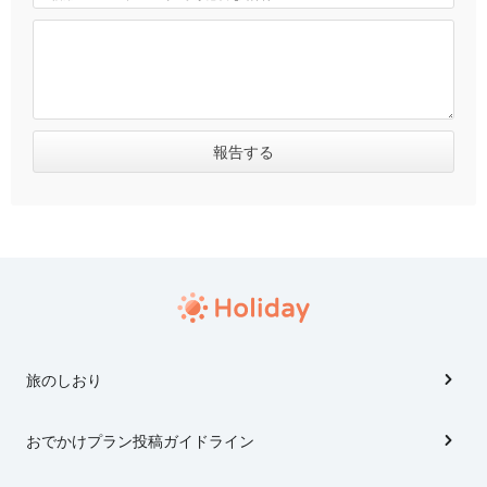
旅のしおり
おでかけプラン投稿ガイドライン