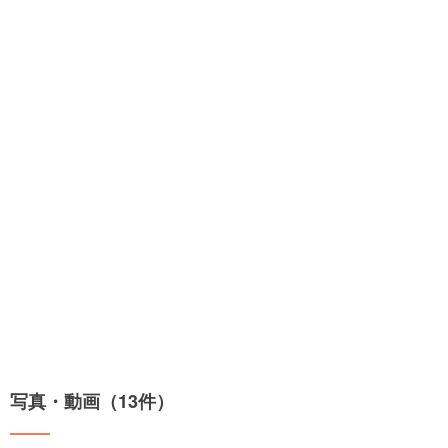
写真・動画（13件）