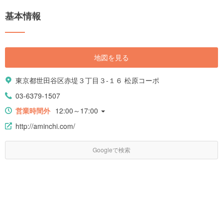
基本情報
地図を見る
東京都世田谷区赤堤３丁目３-１６ 松原コーポ
03-6379-1507
営業時間外
12:00～17:00
http://aminchi.com/
Googleで検索