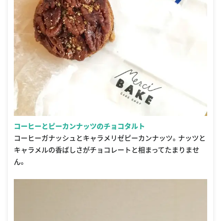
コーヒーとピーカンナッツのチョコタルト
コーヒーガナッシュとキャラメリゼピーカンナッツ。ナッツと
キャラメルの香ばしさがチョコレートと相まってたまりませ
ん。