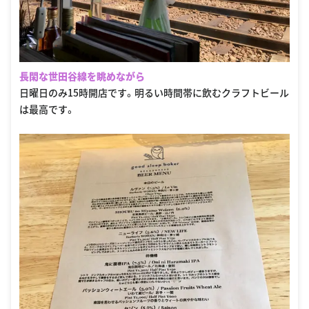
長閑な世田谷線を眺めながら
日曜日のみ15時開店です。明るい時間帯に飲むクラフトビール
は最高です。