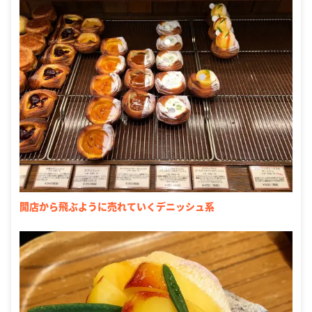
開店から飛ぶように売れていくデニッシュ系