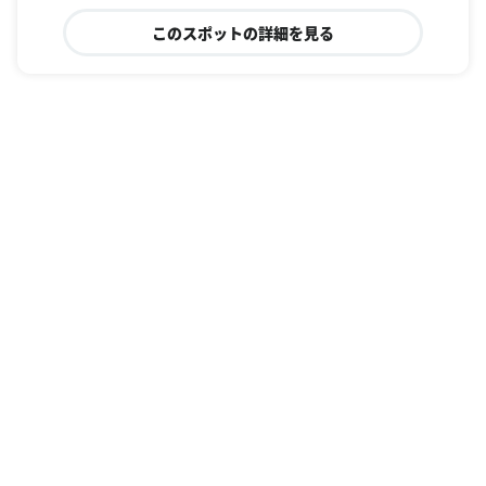
このスポットの詳細を見る