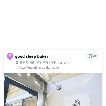
good sleep baker
E
47
東京都世田谷区世田谷４丁目１３-２０
http://goodsleepbaker.com/