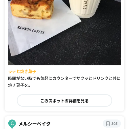
ラテと焼き菓子
時間がない時でも気軽にカウンターでサクッとドリンクと共に
焼き菓子を。
このスポットの詳細を見る
メルシーベイク
C
305