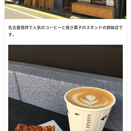
名古屋発祥で人気のコーヒーと焼き菓子のスタンドの姉妹店で
す。