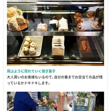
飛ぶように売れていく焼き菓子
大人買いのお客様もいるので、自分の番までお目当ての品が残
っているかドキドキします。