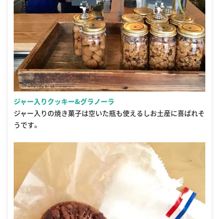
ジャー入りクッキー&グラノーラ
ジャー入りの焼き菓子は空いた瓶も使えるしお土産に喜ばれそ
うです。