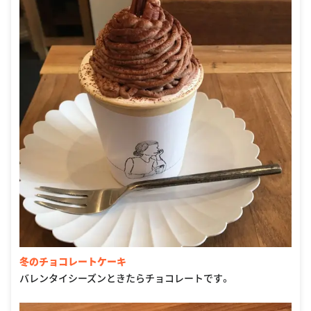
冬のチョコレートケーキ
バレンタイシーズンときたらチョコレートです。