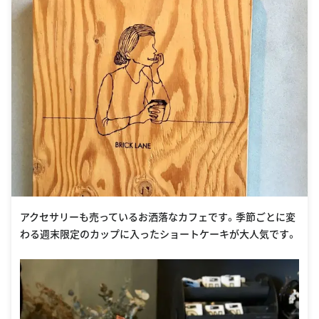
アクセサリーも売っているお洒落なカフェです。季節ごとに変
わる週末限定のカップに入ったショートケーキが大人気です。