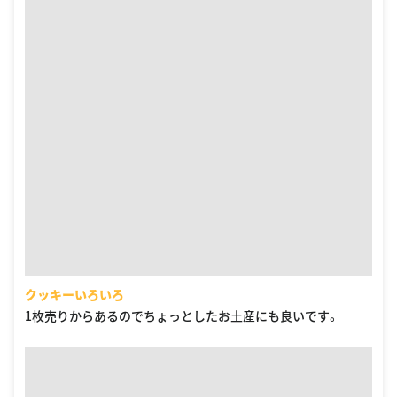
クッキーいろいろ
1枚売りからあるのでちょっとしたお土産にも良いです。