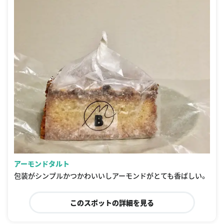
アーモンドタルト
包装がシンプルかつかわいいしアーモンドがとても香ばしい。
このスポットの詳細を見る