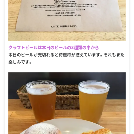
クラフトビールは本日のビールの3種類の中から
本日のビールが売切れると待機樽が控えています。それもまた
楽しみです。