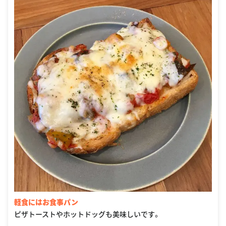
軽食にはお食事パン
ピザトーストやホットドッグも美味しいです。