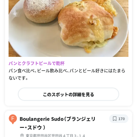
パンとクラフトビールで乾杯
パン食べ比べ、ビール飲み比べ、パンとビール好きにはたまら
ないです。
このスポットの詳細を見る
Boulangerie Sudo（ブランジェリ
F
170
ー・スドウ ）
東京都世田谷区世田谷４丁目３-１４