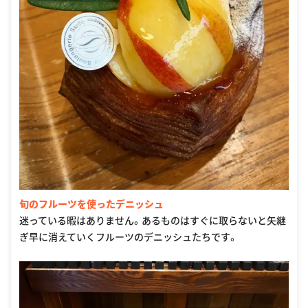
旬のフルーツを使ったデニッシュ
迷っている暇はありません。あるものはすぐに取らないと矢継
ぎ早に消えていくフルーツのデニッシュたちです。