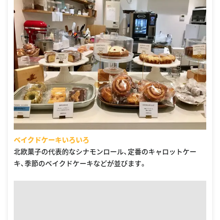
ベイクドケーキいろいろ
北欧菓子の代表的なシナモンロール、定番のキャロットケー
キ、季節のベイクドケーキなどが並びます。