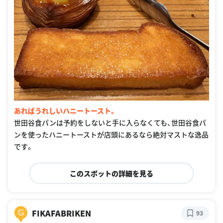
あればうれしいハニートースト。
世田谷食パンは予約をしないと手に入らなくても、世田谷食パ
ンを使ったハニートーストが店頭にあるなら絶対マストな逸品
です。
このスポットの詳細を見る
FIKAFABRIKEN
G
93