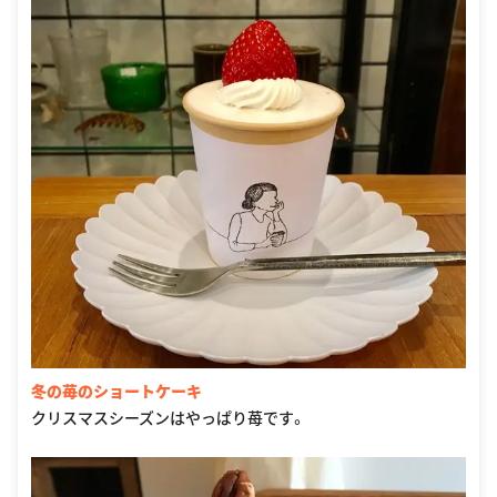
冬の苺のショートケーキ
クリスマスシーズンはやっぱり苺です。