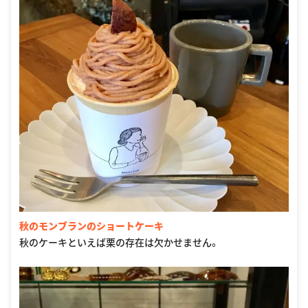
秋のモンブランのショートケーキ
秋のケーキといえば栗の存在は欠かせません。