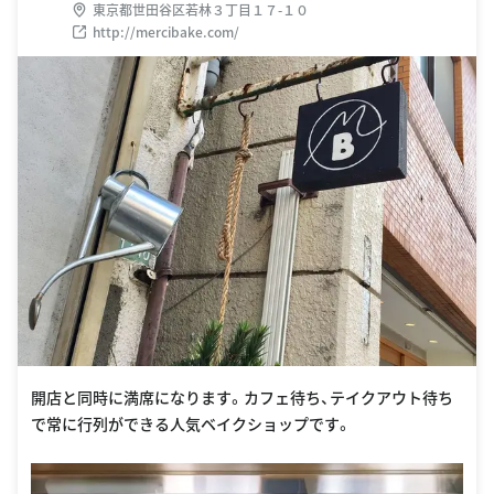
東京都世田谷区若林３丁目１７-１０
http://mercibake.com/
開店と同時に満席になります。カフェ待ち、テイクアウト待ち
で常に行列ができる人気ベイクショップです。