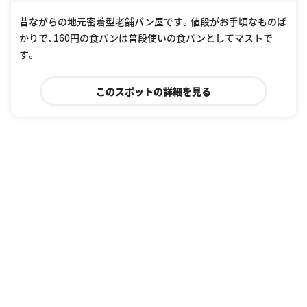
昔ながらの地元密着型老舗パン屋です。値段がお手頃なものば
かりで、160円の食パンは普段使いの食パンとしてマストで
す。
このスポットの詳細を見る