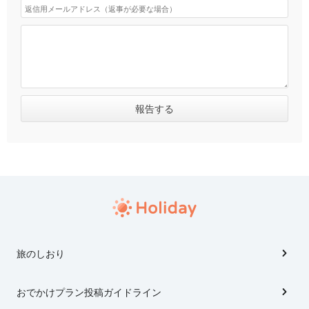
旅のしおり
おでかけプラン投稿ガイドライン