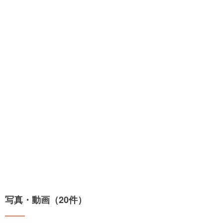
写真・動画（20件）