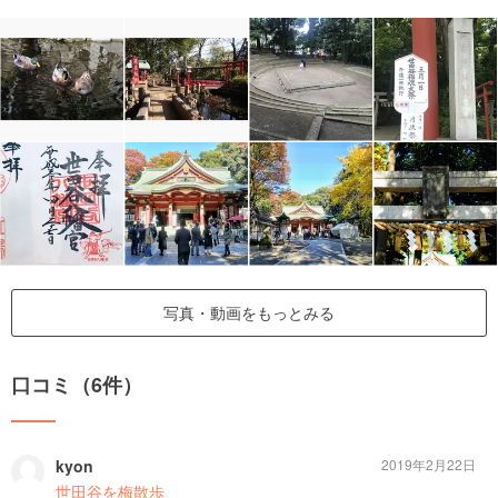
写真・動画をもっとみる
口コミ（6件）
kyon
2019年2月22日
世田谷を梅散歩