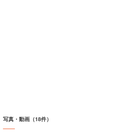
写真・動画（18件）