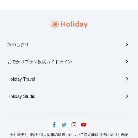
旅のしおり
おでかけプラン投稿ガイドライン
Holiday Travel
Holiday Studio
会社概要
利用規約
個人情報の取扱いについて
特定商取引法に基づく表記