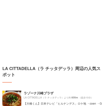
LA CITTADELLA（ラ チッタデッラ）周辺の人気ス
ポット
ラゾーナ川崎プラザ
600m
LA CITTADELLA（ラ チッタデッラ）より約
（徒歩10分）
【大橋くん】日本テレビ「ヒルナンデス」ロケ地 ・coen ・G