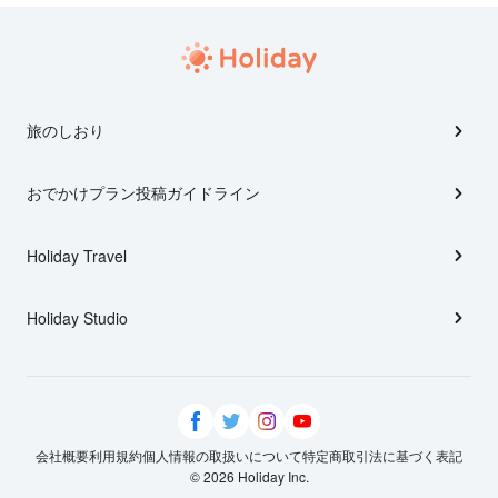
旅のしおり
おでかけプラン投稿ガイドライン
Holiday Travel
Holiday Studio
会社概要
利用規約
個人情報の取扱いについて
特定商取引法に基づく表記
© 2026 Holiday Inc.