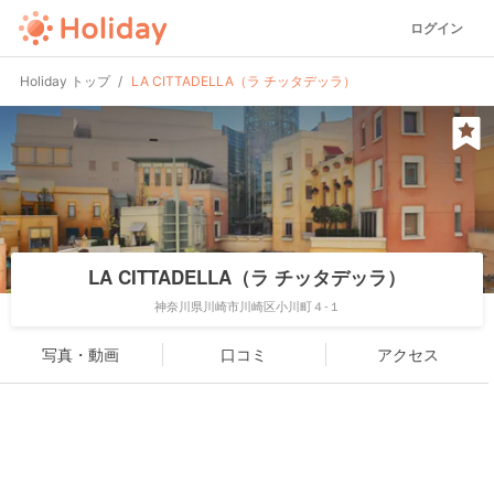
ログイン
Holiday トップ
LA CITTADELLA（ラ チッタデッラ）
LA CITTADELLA（ラ チッタデッラ）
神奈川県川崎市川崎区小川町４-１
写真・動画
口コミ
アクセス