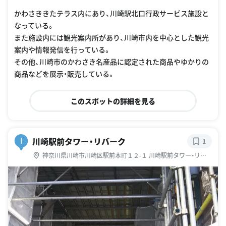
かわさききたテラス内にあり、川崎駅北口行政サービス施設と
なっている。
また施設内には観光案内所があり、川崎市内を中心とした観光
案内や情報発信を行っている。
その他、川崎市のかわさき名産品に認定された商品やゆかりの
商品などを展示・販売している。
このスポットの詳細を見る
川崎駅前タワー・リバーク
I
1
神奈川県川崎市川崎区駅前本町１２-１ 川崎駅前タワー・リバ
ーク