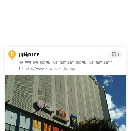
川崎DICE
B
2
神奈川県川崎市川崎区駅前本町 川崎市川崎区駅前本町８
http://www.kawasaki-dice.jp/