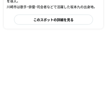
を導入。
川崎市は歌手・俳優・司会者などで活躍した坂本九の出身地。
このスポットの詳細を見る