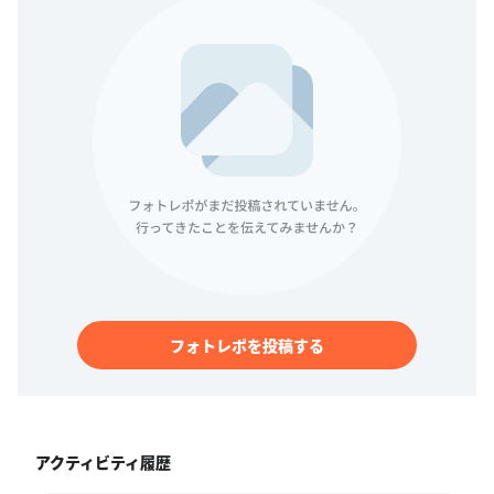
フォトレポを投稿する
アクティビティ履歴