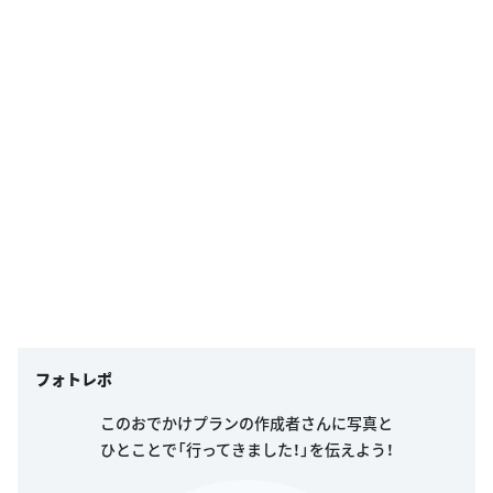
フォトレポ
このおでかけプランの作成者さんに写真と
ひとことで「行ってきました！」を伝えよう！