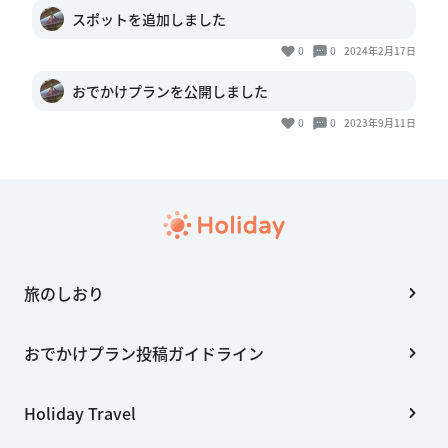
スポットを追加しました
0
0
2024年2月17日
おでかけプランを公開しました
0
0
2023年9月11日
旅のしおり
おでかけプラン投稿ガイドライン
Holiday Travel