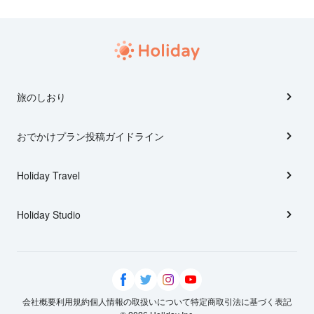
旅のしおり
おでかけプラン投稿ガイドライン
Holiday Travel
Holiday Studio
会社概要
利用規約
個人情報の取扱いについて
特定商取引法に基づく表記