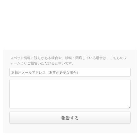
スポット情報に誤りがある場合や、移転・閉店している場合は、こちらのフ
ォームよりご報告いただけると幸いです。