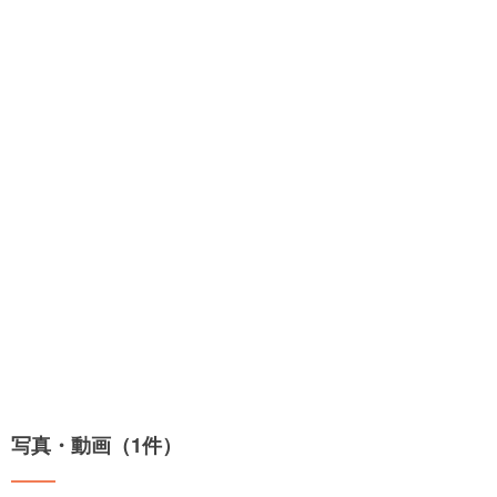
写真・動画（1件）