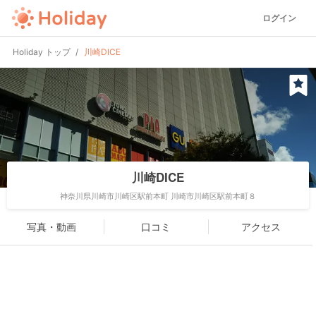
ログイン
Holiday トップ
川崎DICE
川崎DICE
神奈川県川崎市川崎区駅前本町 川崎市川崎区駅前本町８
写真・動画
口コミ
アクセス