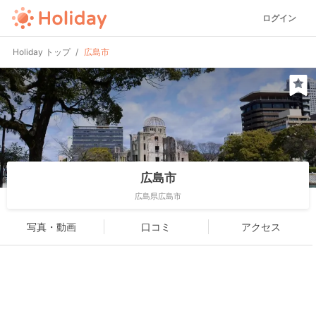
ログイン
Holiday トップ
広島市
広島市
広島県広島市
写真・動画
口コミ
アクセス