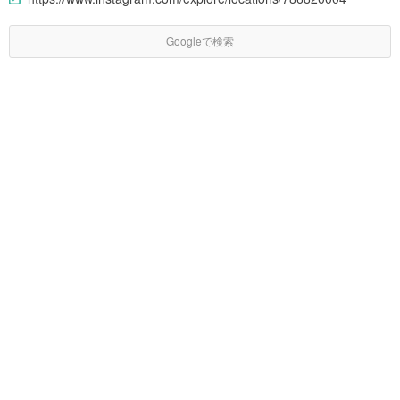
Googleで検索