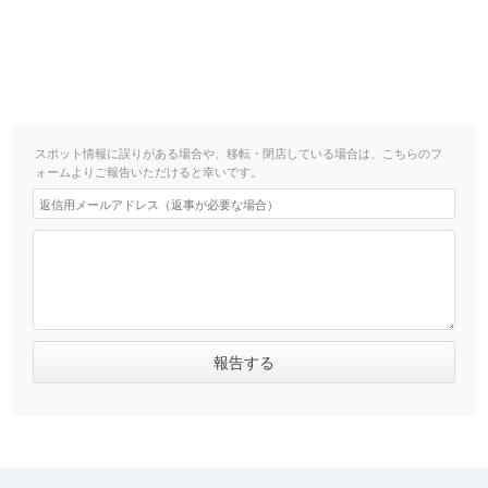
スポット情報に誤りがある場合や、移転・閉店している場合は、こちらのフ
ォームよりご報告いただけると幸いです。