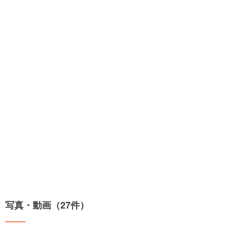
写真・動画（27件）