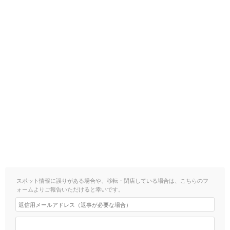
スポット情報に誤りがある場合や、移転・閉店している場合は、こちらのフ
ォームよりご報告いただけると幸いです。