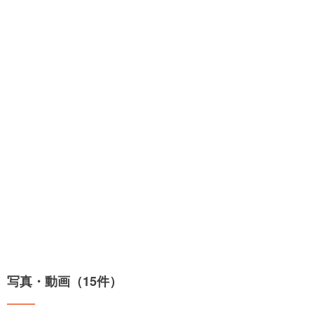
写真・動画（15件）