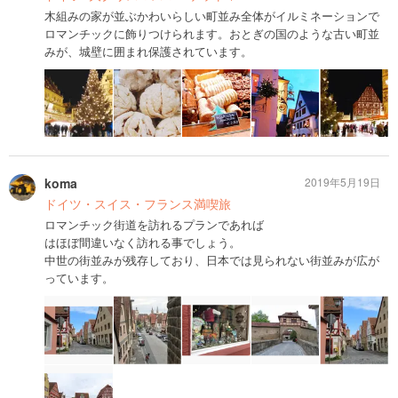
木組みの家が並ぶかわいらしい町並み全体がイルミネーションで
ロマンチックに飾りつけられます。おとぎの国のような古い町並
みが、城壁に囲まれ保護されています。
koma
2019年5月19日
ドイツ・スイス・フランス満喫旅
ロマンチック街道を訪れるプランであれば
はほぼ間違いなく訪れる事でしょう。
中世の街並みが残存しており、日本では見られない街並みが広が
っています。