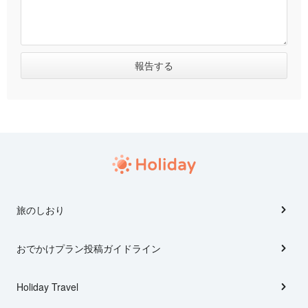
旅のしおり
おでかけプラン投稿ガイドライン
Holiday Travel