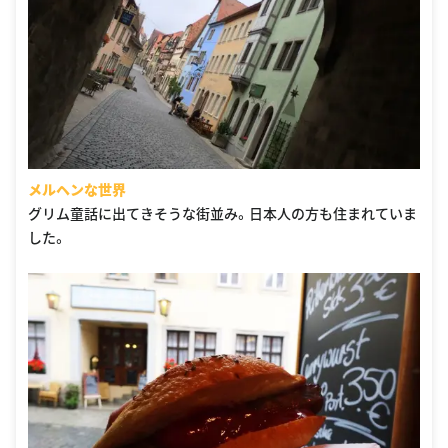
メルヘンな世界
グリム童話に出てきそうな街並み。日本人の方も住まれていま
した。