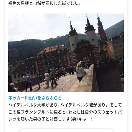
褐色の屋根と自然が調和した街でした。
ネッカー川沿いをふらふらと
ハイデルベルク大学があり、ハイデルベルク城があり。 そして
この後フランクフルトに戻ると、わたしは自分のスウェットパ
ンツを履いた男の子と対面します（笑）キャー！