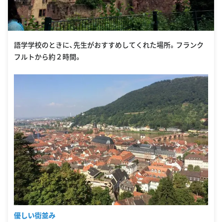
語学学校のときに、先生がおすすめしてくれた場所。フランク
フルトから約２時間。
優しい街並み