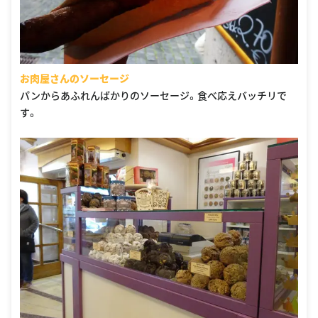
お肉屋さんのソーセージ
パンからあふれんばかりのソーセージ。食べ応えバッチリで
す。