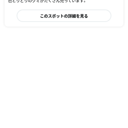
色とりどりのグミがたくさん売っています。
このスポットの詳細を見る