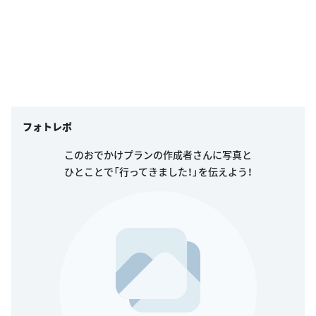
フォトレポ
このおでかけプランの作成者さんに写真と
ひとことで「行ってきました！」を伝えよう！