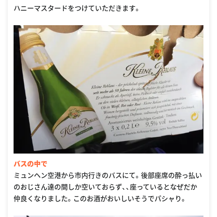
ハニーマスタードをつけていただきます。
バスの中で
ミュンヘン空港から市内行きのバスにて。後部座席の酔っ払い
のおじさん達の間しか空いておらず、、座っているとなぜだか
仲良くなりました。このお酒がおいしいそうでパシャり。