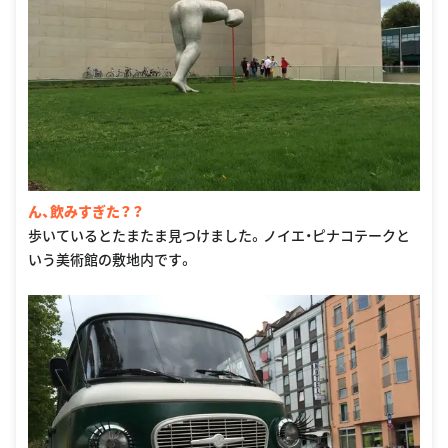
ん、飲みすぎた？？
歩いているとたまたま見つけました。ノイエ・ピナコテークと
いう美術館の敷地内です。