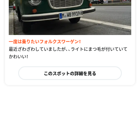
一度は乗りたいフォルクスワーゲン！
最近ざわざわしていましたが、、ライトにまつ毛が付いていて
かわいい！
このスポットの詳細を見る