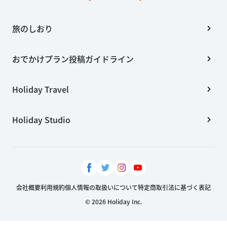
旅のしおり
おでかけプラン投稿ガイドライン
Holiday Travel
Holiday Studio
会社概要
利用規約
個人情報の取扱いについて
特定商取引法に基づく表記
© 2026 Holiday Inc.