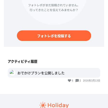
フォトレポを投稿する
アクティビティ履歴
おでかけプランを公開しました
6
2
2016年3月13日