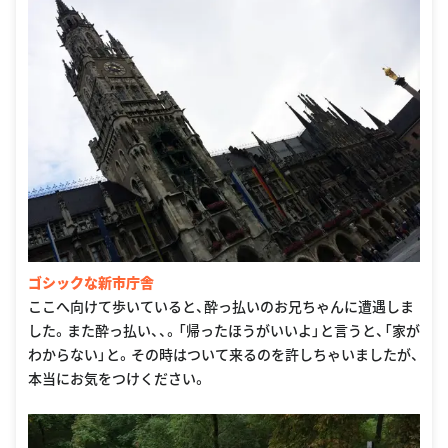
ゴシックな新市庁舎
ここへ向けて歩いていると、酔っ払いのお兄ちゃんに遭遇しま
した。また酔っ払い、、。「帰ったほうがいいよ」と言うと、「家が
わからない」と。その時はついて来るのを許しちゃいましたが、
本当にお気をつけください。