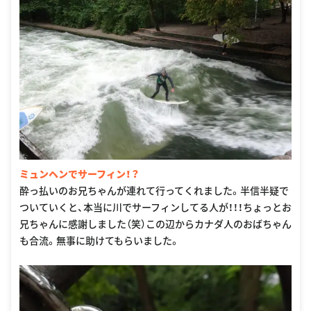
ミュンヘンでサーフィン！？
酔っ払いのお兄ちゃんが連れて行ってくれました。半信半疑で
ついていくと、本当に川でサーフィンしてる人が！！！ちょっとお
兄ちゃんに感謝しました（笑）この辺からカナダ人のおばちゃん
も合流。無事に助けてもらいました。