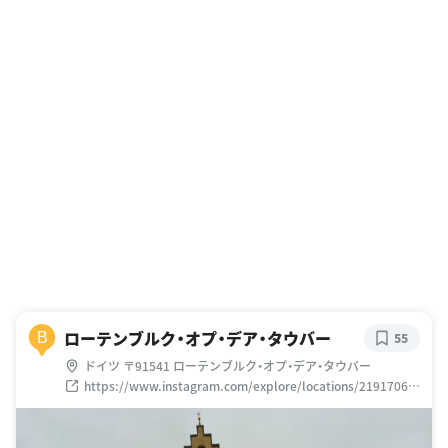
ローテンブルク・オプ・デア・タウバー
B
55
ドイツ 〒91541 ローテンブルク・オプ・デア・タウバー
https://www.instagram.com/explore/locations/21917063
8/rothenburg-ob-der-tauber/