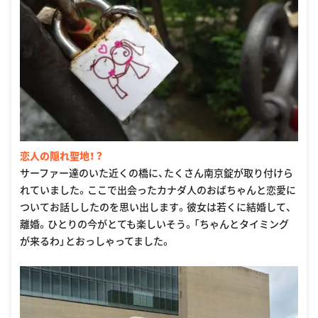
恋人の隠れ聖地！？
サーファー達のいた近くの橋に、たくさん南京錠が取り付けら
れていました。ここで出会ったカナダ人のおばちゃんと恋愛に
ついてお話ししたのを思い出します。彼女は若くに結婚して、
離婚。ひとりの今がとても楽しいそう。「ちゃんとタイミング
が来るわ」とおっしゃってました。