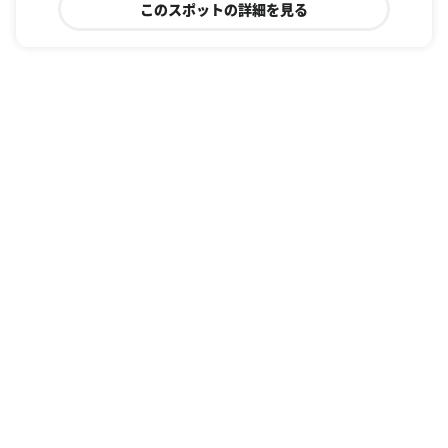
このスポットの詳細を見る