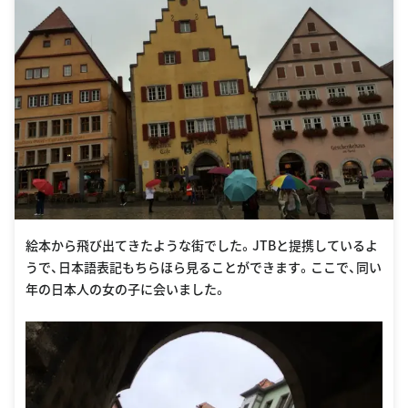
絵本から飛び出てきたような街でした。JTBと提携しているよ
うで、日本語表記もちらほら見ることができます。ここで、同い
年の日本人の女の子に会いました。