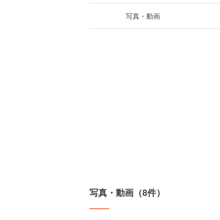
写真・動画
写真・動画（8件）