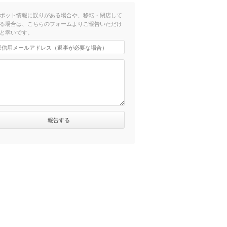
ポット情報に誤りがある場合や、移転・閉店して
る場合は、こちらのフォームよりご報告いただけ
と幸いです。