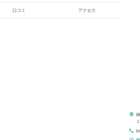
口コミ
アクセス
0