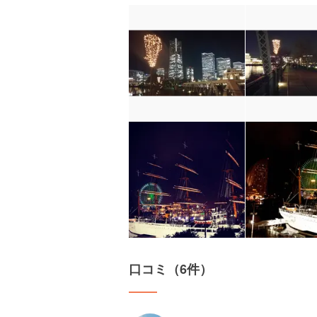
口コミ（6件）