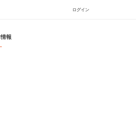
ログイン
本情報