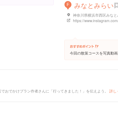
みなとみらい
F
神奈川県横浜市西区みなと
今回の散策コースを写真動画
言でおでかけプラン作者さんに「行ってきました！」を伝えよう。
詳し