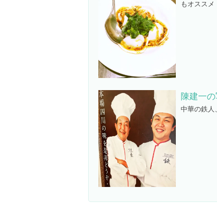
もオススメ
陳建一の
中華の鉄人