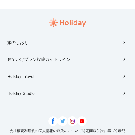
旅のしおり
おでかけプラン投稿ガイドライン
Holiday Travel
Holiday Studio
会社概要
利用規約
個人情報の取扱いについて
特定商取引法に基づく表記