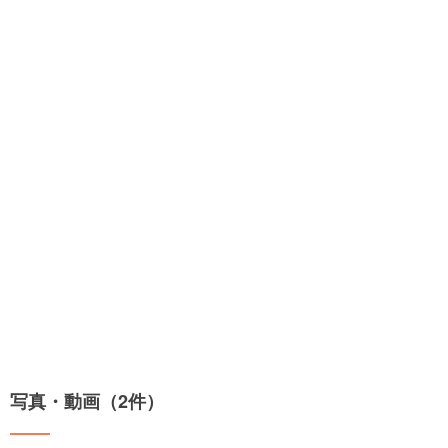
写真・動画（2件）