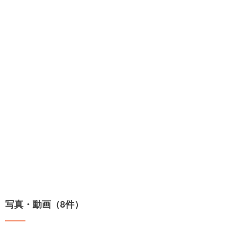
写真・動画（8件）