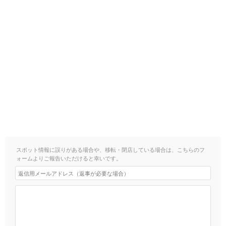
スポット情報に誤りがある場合や、移転・閉店している場合は、こちらのフ
ォームよりご報告いただけると幸いです。