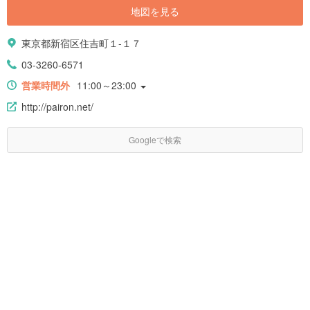
地図を見る
東京都新宿区住吉町１-１７
03-3260-6571
営業時間外
11:00～23:00
http://pairon.net/
Googleで検索