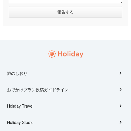
旅のしおり
おでかけプラン投稿ガイドライン
Holiday Travel
Holiday Studio