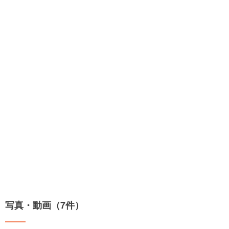
写真・動画（7件）