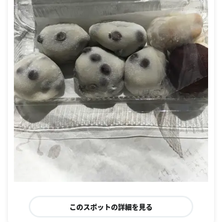
このスポットの詳細を見る