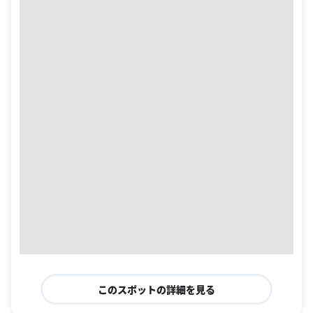
このスポットの詳細を見る