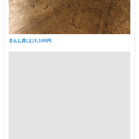
きんし丼(上)3,100円