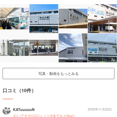
写真・動画をもっとみる
口コミ（10件）
KATuuuuuN
2025年11月22日
おいでませ山口へ（ジオ&グルメtour）