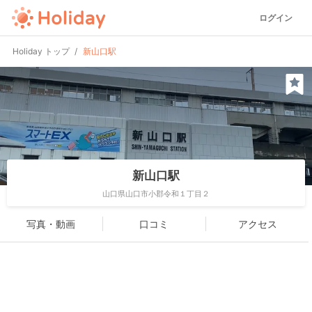
ログイン
Holiday トップ
新山口駅
新山口駅
山口県山口市小郡令和１丁目２
写真・動画
口コミ
アクセス