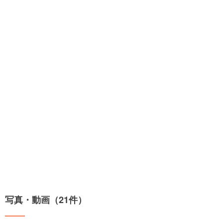
写真・動画（21件）