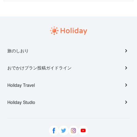
旅のしおり
おでかけプラン投稿ガイドライン
Holiday Travel
Holiday Studio