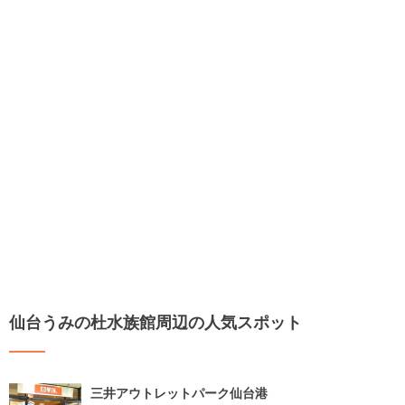
仙台うみの杜水族館周辺の人気スポット
三井アウトレットパーク仙台港