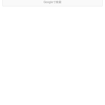
Googleで検索