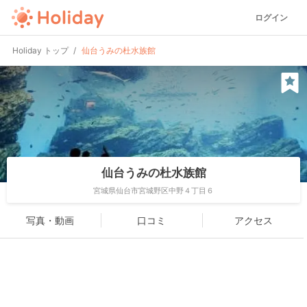
ログイン
Holiday トップ
仙台うみの杜水族館
仙台うみの杜水族館
宮城県仙台市宮城野区中野４丁目６
写真・動画
口コミ
アクセス