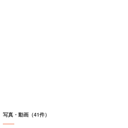
写真・動画（41件）