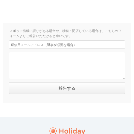
スポット情報に誤りがある場合や、移転・閉店している場合は、こちらのフ
ォームよりご報告いただけると幸いです。