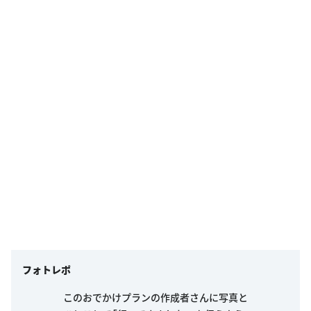
フォトレポ
このおでかけプランの作成者さんに写真と