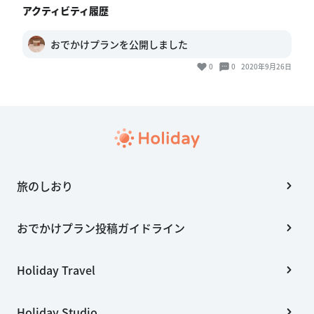
アクティビティ履歴
おでかけプランを公開しました
0
0
2020年9月26日
旅のしおり
おでかけプラン投稿ガイドライン
Holiday Travel
Holiday Studio