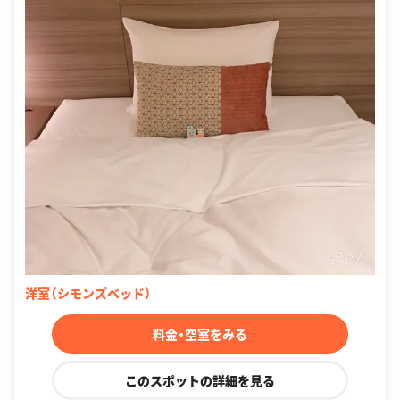
洋室（シモンズベッド）
料金・空室をみる
このスポットの詳細を見る