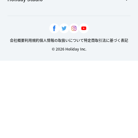
会社概要
利用規約
個人情報の取扱いについて
特定商取引法に基づく表記
© 2026 Holiday Inc.