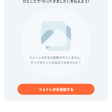
ひとことで「行ってきました！」を伝えよう！
フォトレポを投稿する