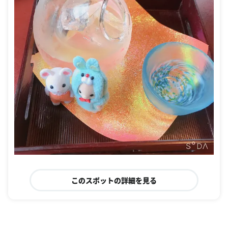
このスポットの詳細を見る