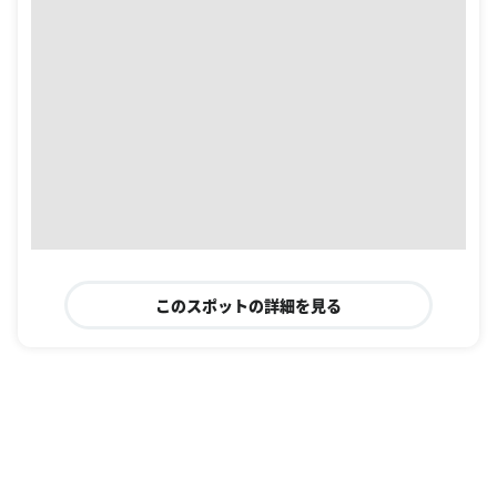
このスポットの詳細を見る