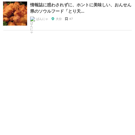
情報誌に惑わされずに、ホントに美味しい、おんせん
県のソウルフード「とり天...
ぱんにゃ
大分
47