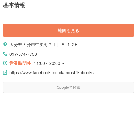
基本情報
地図を見る
大分県大分市中央町２丁目８-１ 2F
097-574-7738
営業時間外
11:00～20:00
https://www.facebook.com/kamoshikabooks
Googleで検索