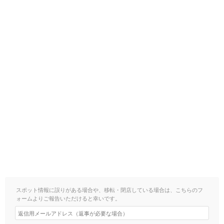
スポット情報に誤りがある場合や、移転・閉店している場合は、こちらのフ
ォームよりご報告いただけると幸いです。