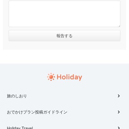
旅のしおり
おでかけプラン投稿ガイドライン
Holiday Travel