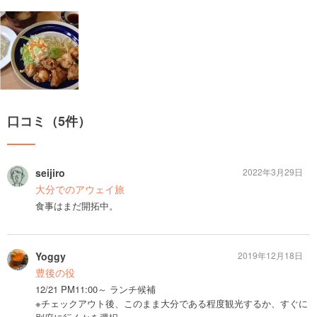
口コミ（5件）
seijiro
2022年3月29日
大分でのアウェイ旅
食事はまだ開拓中。
Yoggy
2019年12月18日
豊後の役
12/21 PM11:00～ ランチ候補
※チェックアウト後、このまま大分である程度観光するか、すぐに