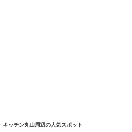
キッチン丸山周辺の人気スポット