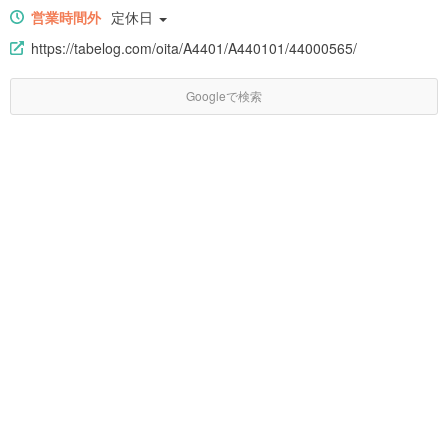
営業時間外
定休日
https://tabelog.com/oita/A4401/A440101/44000565/
Googleで検索