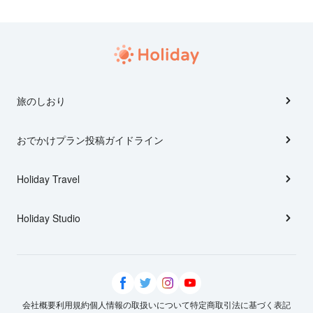
旅のしおり
おでかけプラン投稿ガイドライン
Holiday Travel
Holiday Studio
会社概要
利用規約
個人情報の取扱いについて
特定商取引法に基づく表記