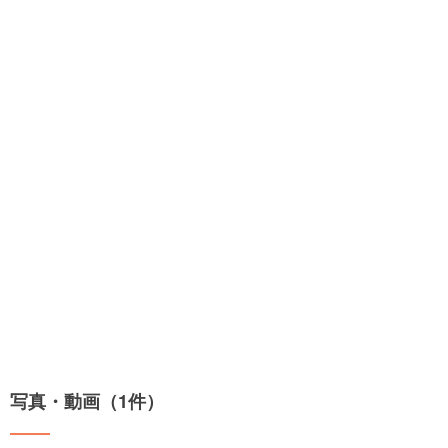
写真・動画（1件）