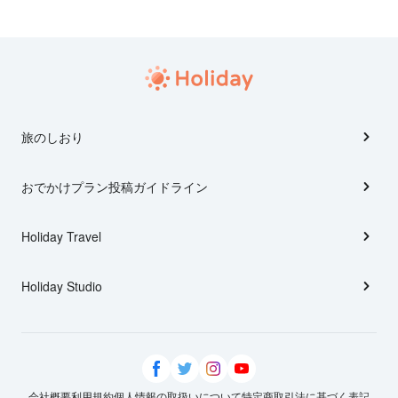
旅のしおり
おでかけプラン投稿ガイドライン
Holiday Travel
Holiday Studio
会社概要
利用規約
個人情報の取扱いについて
特定商取引法に基づく表記