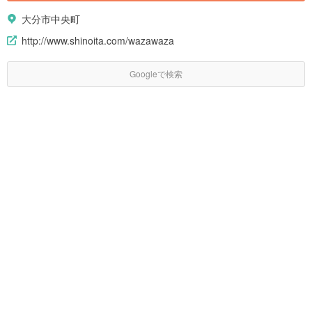
大分市中央町
http://www.shinoita.com/wazawaza
Googleで検索