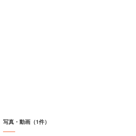
写真・動画（1件）