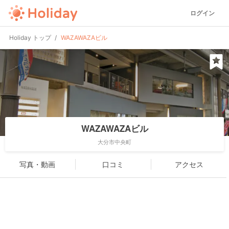
ログイン
Holiday トップ
WAZAWAZAビル
WAZAWAZAビル
大分市中央町
写真・動画
口コミ
アクセス