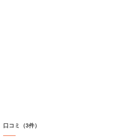
口コミ（3件）