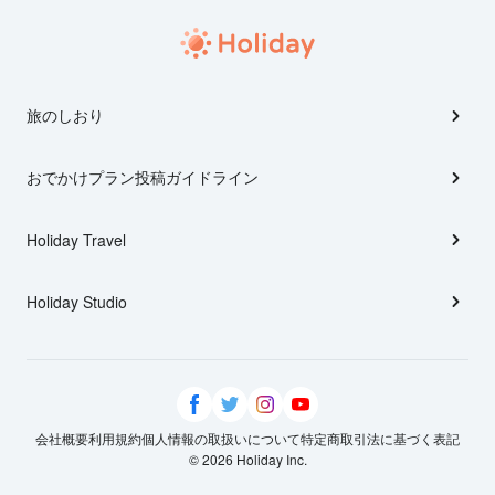
旅のしおり
おでかけプラン投稿ガイドライン
Holiday Travel
Holiday Studio
会社概要
利用規約
個人情報の取扱いについて
特定商取引法に基づく表記
© 2026 Holiday Inc.