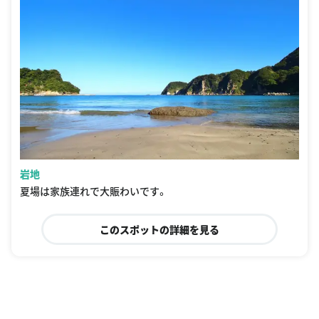
岩地
夏場は家族連れで大賑わいです。
このスポットの詳細を見る