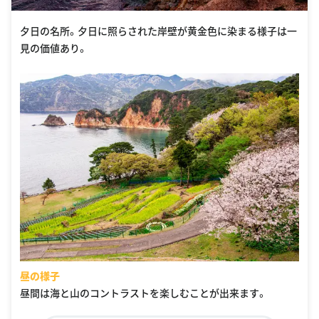
夕日の名所。夕日に照らされた岸壁が黄金色に染まる様子は一
見の価値あり。
昼の様子
昼間は海と山のコントラストを楽しむことが出来ます。