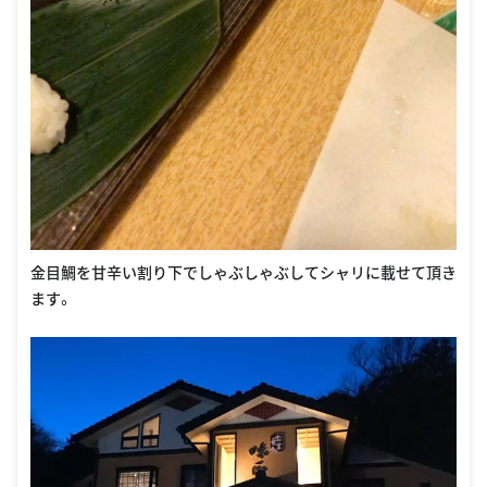
金目鯛を甘辛い割り下でしゃぶしゃぶしてシャリに載せて頂き
ます。