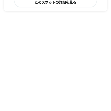
このスポットの詳細を見る