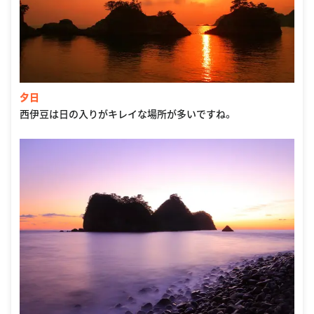
夕日
西伊豆は日の入りがキレイな場所が多いですね。