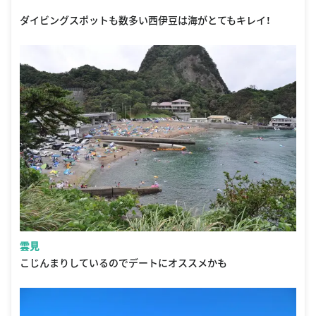
ダイビングスポットも数多い西伊豆は海がとてもキレイ！
雲見
こじんまりしているのでデートにオススメかも