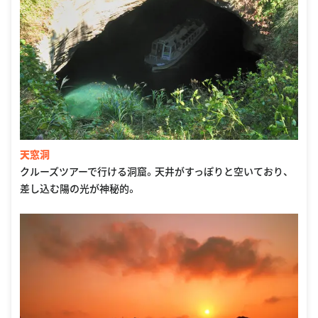
天窓洞
クルーズツアーで行ける洞窟。天井がすっぽりと空いており、
差し込む陽の光が神秘的。