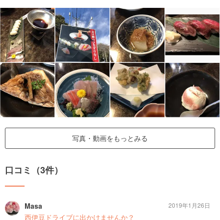
写真・動画をもっとみる
口コミ（3件）
Masa
2019年1月26日
西伊豆ドライブに出かけませんか？