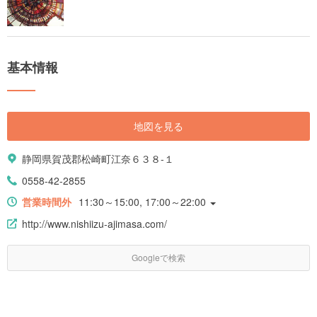
基本情報
地図を見る
静岡県賀茂郡松崎町江奈６３８-１
0558-42-2855
営業時間外
11:30～15:00, 17:00～22:00
http://www.nishiizu-ajimasa.com/
Googleで検索