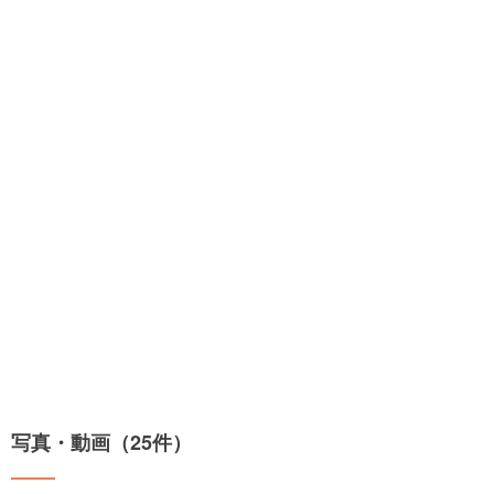
写真・動画（25件）