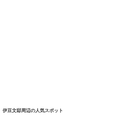
伊豆文邸周辺の人気スポット