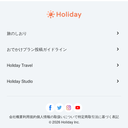
旅のしおり
おでかけプラン投稿ガイドライン
Holiday Travel
Holiday Studio
会社概要
利用規約
個人情報の取扱いについて
特定商取引法に基づく表記
© 2026 Holiday Inc.