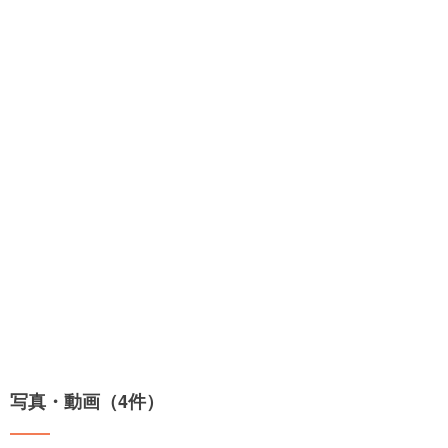
写真・動画（4件）