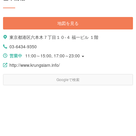
地図を見る
東京都港区六本木７丁目１０-４ 福一ビル １階
03-6434-9350
営業中
11:00～15:00, 17:00～23:00
http://www.krungsiam.info/
Googleで検索