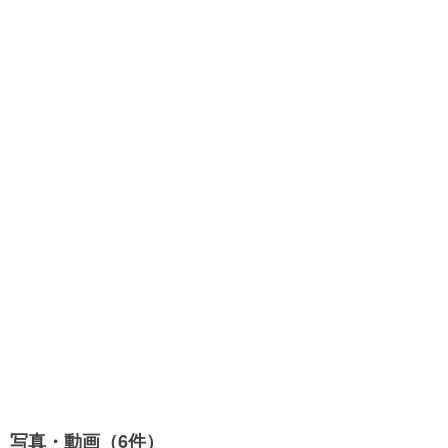
写真・動画（6件）