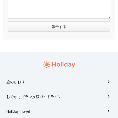
旅のしおり
おでかけプラン投稿ガイドライン
Holiday Travel