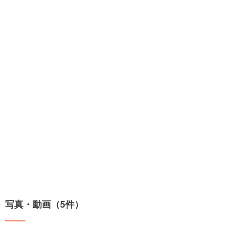
写真・動画（5件）