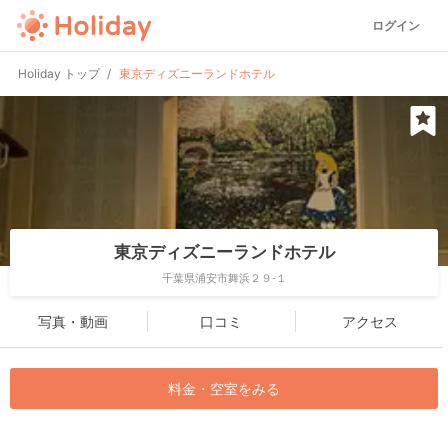
ログイン
Holiday トップ
東京ディズニーランドホテル
東京ディズニーランドホテル
千葉県浦安市舞浜２９-１
写真・動画
口コミ
アクセス
料金・空室をみる