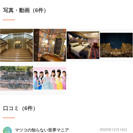
写真・動画（6件）
口コミ（6件）
マツコの知らない世界マニア
2020年12月14日