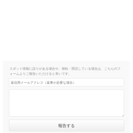
スポット情報に誤りがある場合や、移転・閉店している場合は、こちらのフ
ォームよりご報告いただけると幸いです。