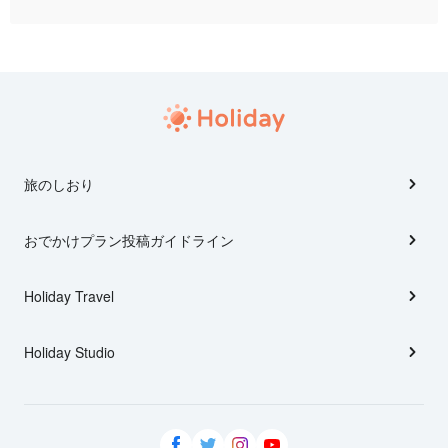
旅のしおり
おでかけプラン投稿ガイドライン
Holiday Travel
Holiday Studio