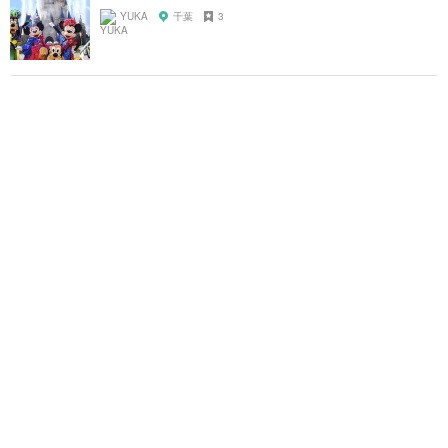
YUKA
千葉
3