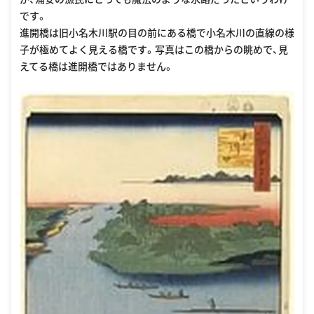
です。
進開橋は旧小名木川駅の目の前にある橋で小名木川の直線の様
子が極めてよく見える橋です。写真はこの橋からの眺めで、見
えてる橋は進開橋ではありません。