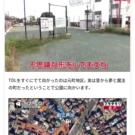
TDLをすぐにでて向かったのは元町地区。実は昔から夢と魔法
の町だったということで公園に向かいます。