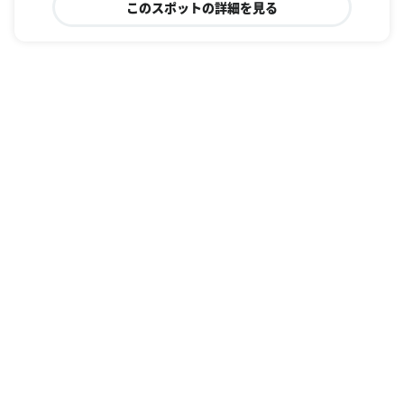
このスポットの詳細を見る