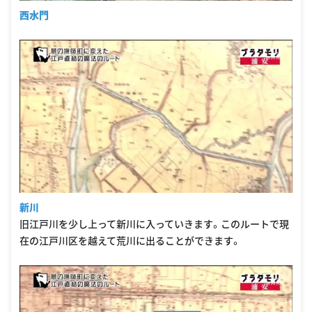
西水門
新川
旧江戸川を少し上って新川に入っていきます。このルートで現
在の江戸川区を越えて荒川に出ることができます。