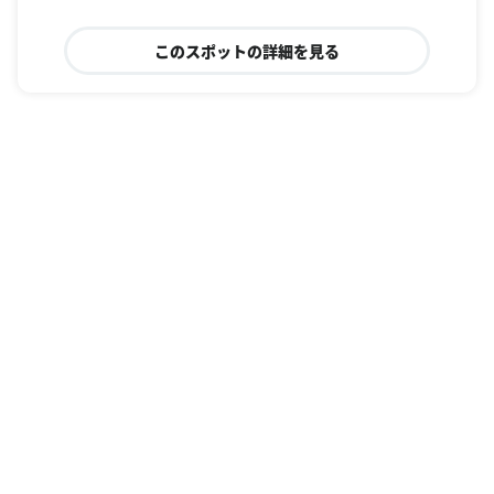
このスポットの詳細を見る