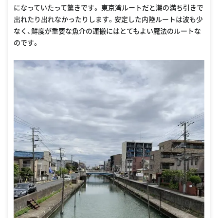
になっていたって驚きです。 東京湾ルートだと潮の満ち引きで
出れたり出れなかったりします。安定した内陸ルートは波も少
なく、鮮度が重要な魚介の運搬にはとてもよい魔法のルートな
のです。