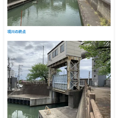
境川の終点