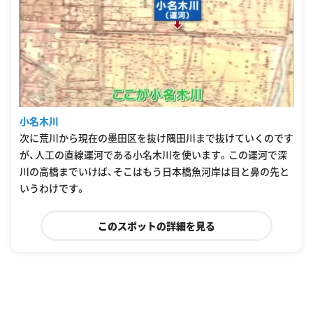
小名木川
次に荒川から現在の墨田区を抜け隅田川まで抜けていくのです
が、人工の直線運河である小名木川を使います。この運河で深
川の高橋までいけば、そこはもう日本橋魚河岸は目と鼻の先と
いうわけです。
このスポットの詳細を見る