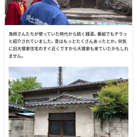
漁師さんたちが使っていた時代から続く銭湯。番組でもチラッ
と紹介されていました。昔はもっとたくさんあったとか。何気
に旧大塚家住宅のすぐ近くですから大塚家も来ていたかもしれ
ません。