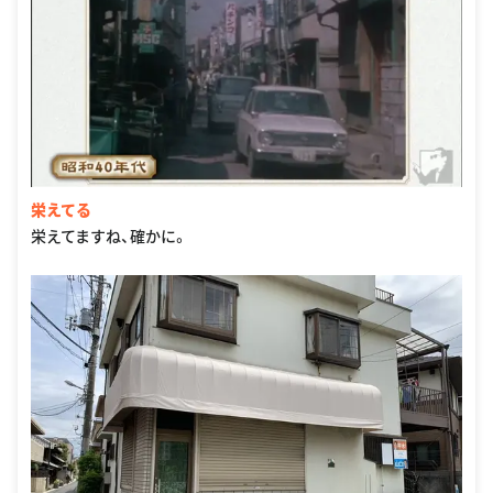
栄えてる
栄えてますね、確かに。