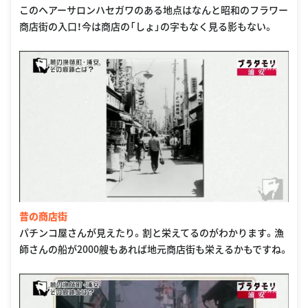
このヘアーサロンハセガワのある地点はなんと昭和のフラワー
商店街の入口！今は商店の「しょ」の字もなく見る影もない。
昔の商店街
パチンコ屋さんが見えたり。割と栄えてるのがわかります。漁
師さんの船が2000艘もあれば地元商店街も栄えるかもですね。