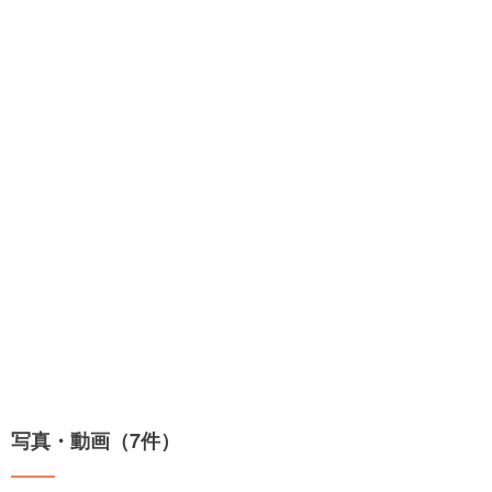
写真・動画（7件）