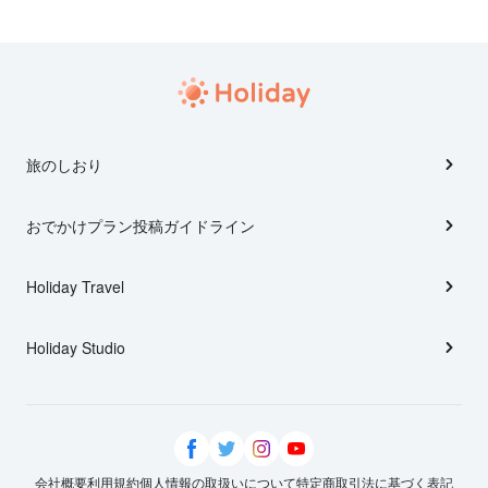
旅のしおり
おでかけプラン投稿ガイドライン
Holiday Travel
Holiday Studio
会社概要
利用規約
個人情報の取扱いについて
特定商取引法に基づく表記