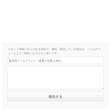
スポット情報に誤りがある場合や、移転・閉店している場合は、こちらのフ
ォームよりご報告いただけると幸いです。