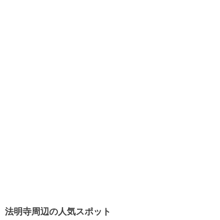
法明寺周辺の人気スポット