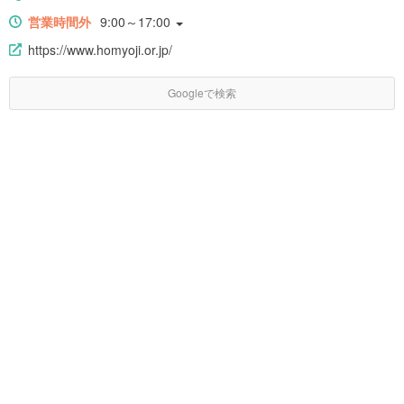
営業時間外
9:00～17:00
https://www.homyoji.or.jp/
Googleで検索