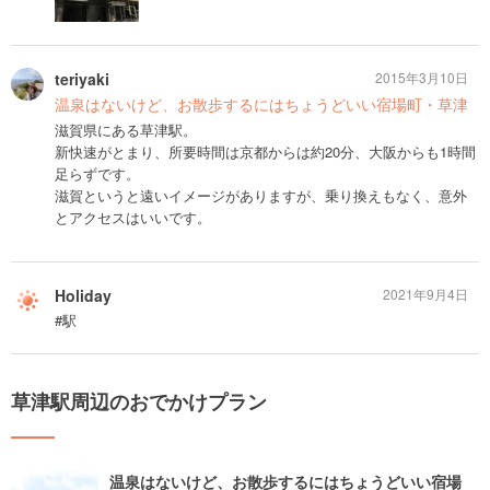
teriyaki
2015年3月10日
温泉はないけど、お散歩するにはちょうどいい宿場町・草津
滋賀県にある草津駅。
新快速がとまり、所要時間は京都からは約20分、大阪からも1時間
足らずです。
滋賀というと遠いイメージがありますが、乗り換えもなく、意外
とアクセスはいいです。
Holiday
2021年9月4日
#駅
草津駅周辺のおでかけプラン
温泉はないけど、お散歩するにはちょうどいい宿場