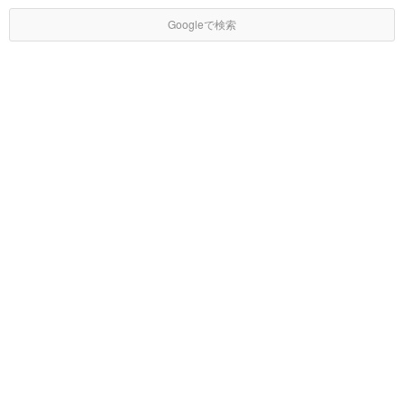
Googleで検索