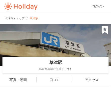
ログイン
Holiday トップ
草津駅
草津駅
滋賀県草津市渋川１丁目１
写真・動画
口コミ
アクセス