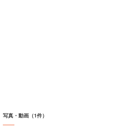
写真・動画（1件）