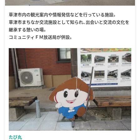
草津市内の観光案内や情報発信などを行っている施設。
草津市まちなか交流施設として知られ、出会いと交流の文化を
継承する憩いの場。
コミュニティＦＭ放送局が併設。
たび丸