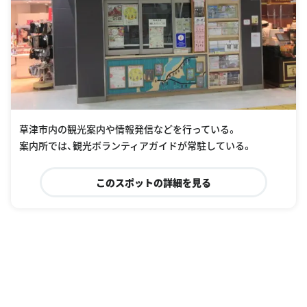
草津市内の観光案内や情報発信などを行っている。
案内所では、観光ボランティアガイドが常駐している。
このスポットの詳細を見る