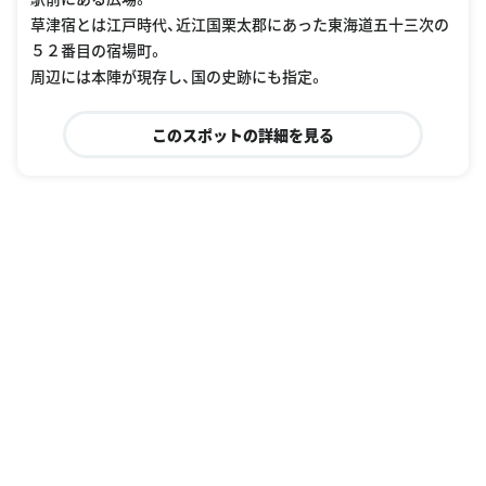
草津宿とは江戸時代、近江国栗太郡にあった東海道五十三次の
５２番目の宿場町。
周辺には本陣が現存し、国の史跡にも指定。
このスポットの詳細を見る