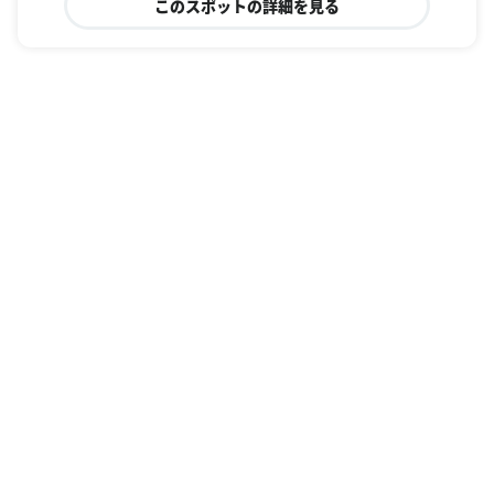
このスポットの詳細を見る