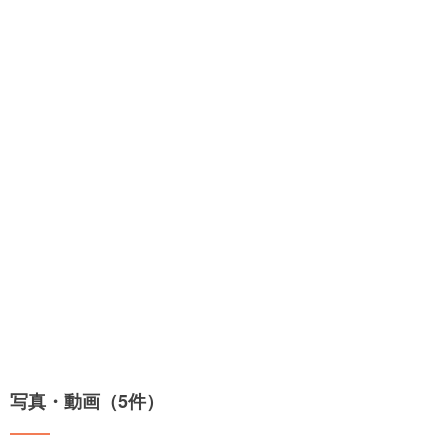
写真・動画（5件）