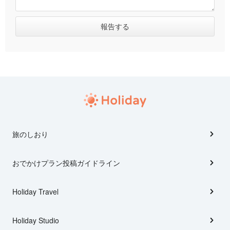
旅のしおり
おでかけプラン投稿ガイドライン
Holiday Travel
Holiday Studio