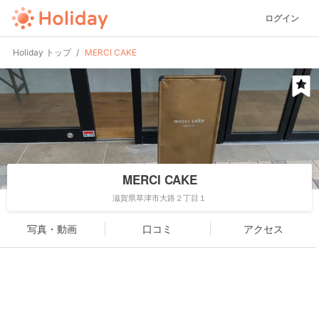
ログイン
Holiday トップ
MERCI CAKE
MERCI CAKE
滋賀県草津市大路２丁目１
写真・動画
口コミ
アクセス