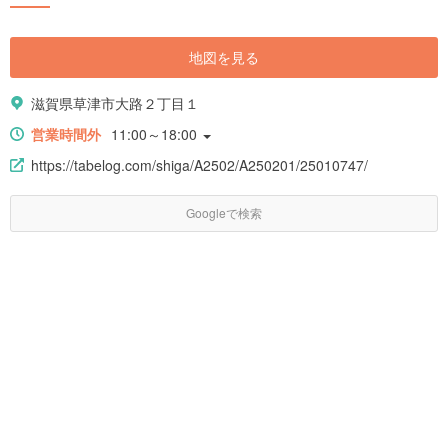
地図を見る
滋賀県草津市大路２丁目１
営業時間外
11:00～18:00
https://tabelog.com/shiga/A2502/A250201/25010747/
Googleで検索