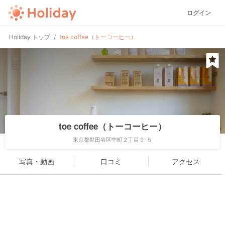
ログイン
Holiday トップ
toe coffee（トーコーヒー）
toe coffee（トーコーヒー）
東京都世田谷区中町２丁目９-５
写真・動画
口コミ
アクセス