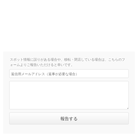
スポット情報に誤りがある場合や、移転・閉店している場合は、こちらのフ
ォームよりご報告いただけると幸いです。