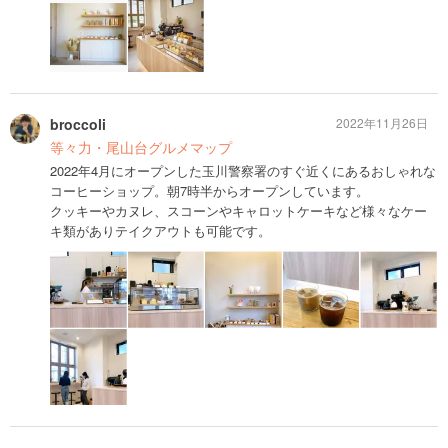
broccoli
2022年11月26日
等々力・尾山台グルメマップ
2022年4月にオープンした玉川警察署のすぐ近くにあるおしゃれな
コーヒーショップ。朝7時半からオープンしています。
クッキーやカヌレ、スコーンやキャロットケーキなど様々なケー
キ類がありテイクアウトも可能です。