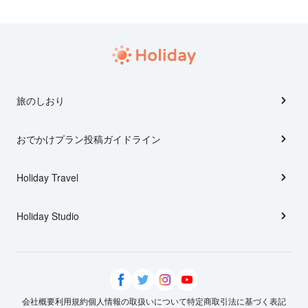
旅のしおり
おでかけプラン投稿ガイドライン
Holiday Travel
Holiday Studio
会社概要
利用規約
個人情報の取扱いについて
特定商取引法に基づく表記