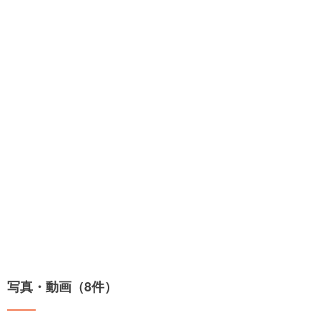
写真・動画（8件）