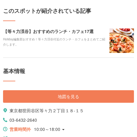
このスポットが紹介されている記事
【等々力渓谷】おすすめのランチ・カフェ17選
Holiday編集部おすすめ！等々力渓谷付近のランチ・カフェをまとめてご紹
介します。
基本情報
地図を見る
東京都世田谷区等々力２丁目１８-１５
03-6432-2640
営業時間外
10:00～18:00