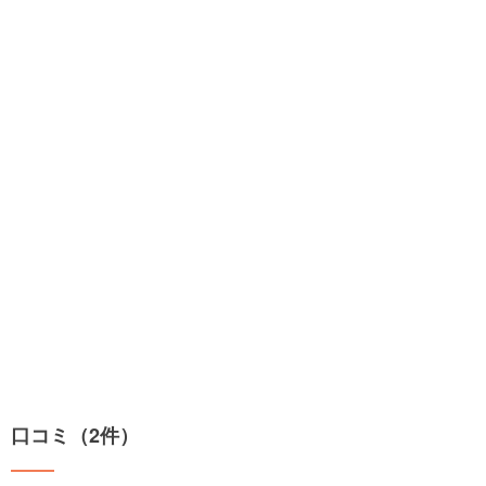
口コミ（2件）