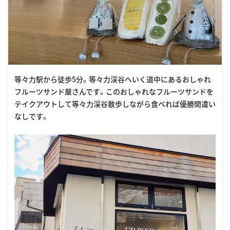
等々力駅から徒歩5分。等々力渓谷へいく道中にあるおしゃれ
フルーツサンド屋さんです。このおしゃれなフルーツサンドを
テイクアウトして等々力渓谷散歩しながら食べれば優勝間違い
なしです。