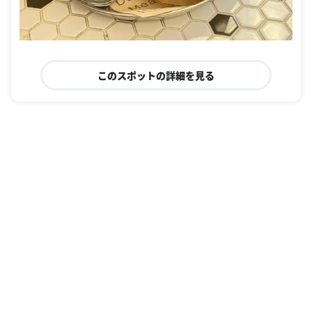
このスポットの詳細を見る