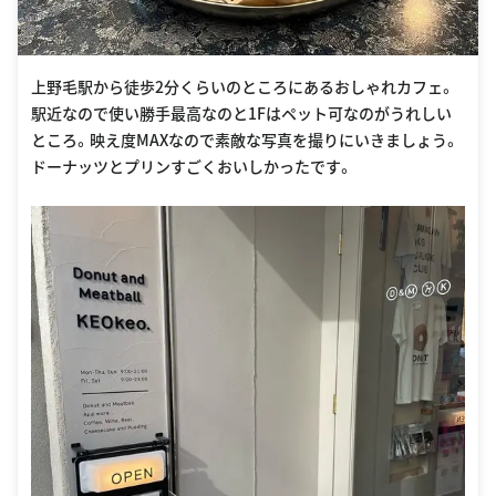
上野毛駅から徒歩2分くらいのところにあるおしゃれカフェ。
駅近なので使い勝手最高なのと1Fはペット可なのがうれしい
ところ。映え度MAXなので素敵な写真を撮りにいきましょう。
ドーナッツとプリンすごくおいしかったです。