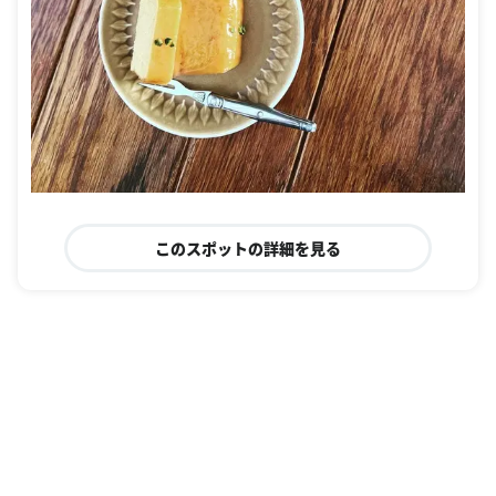
このスポットの詳細を見る