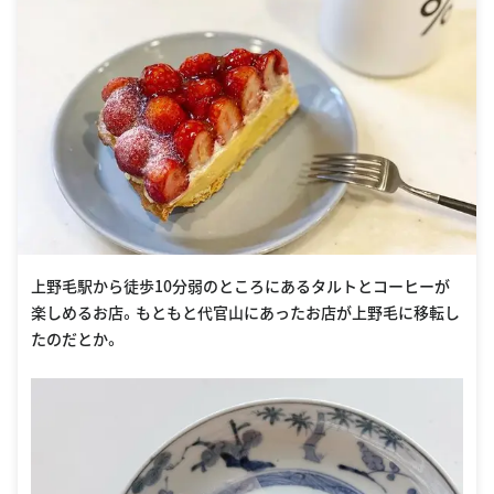
上野毛駅から徒歩10分弱のところにあるタルトとコーヒーが
楽しめるお店。もともと代官山にあったお店が上野毛に移転し
たのだとか。