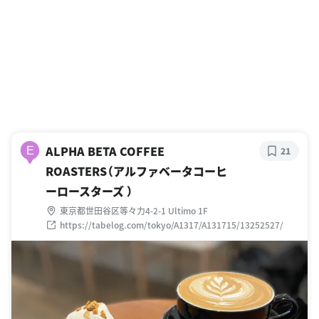
ALPHA BETA COFFEE
E
21
ROASTERS（アルファベータコーヒ
ーロースターズ ）
東京都世田谷区等々力4-2-1 Ultimo 1F
https://tabelog.com/tokyo/A1317/A131715/13252527/