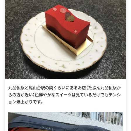
九品仏駅と尾山台駅の間くらいにあるお店（たぶん九品仏駅か
らの方が近い）色鮮やかなスイーツは見ているだけでもテンシ
ョン爆上がりです。