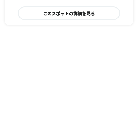
このスポットの詳細を見る