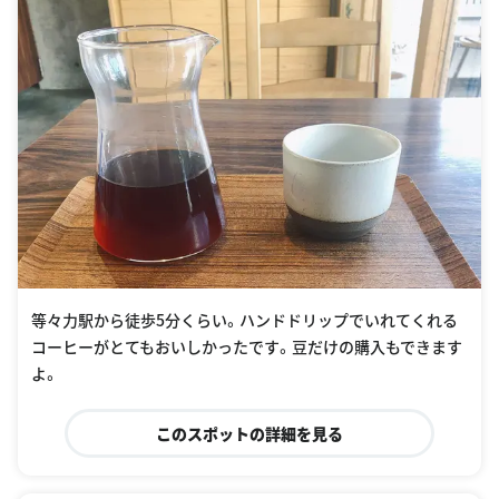
等々力駅から徒歩5分くらい。ハンドドリップでいれてくれる
コーヒーがとてもおいしかったです。豆だけの購入もできます
よ。
このスポットの詳細を見る