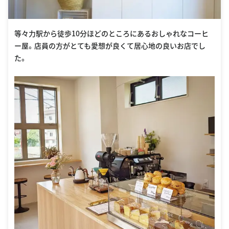
等々力駅から徒歩10分ほどのところにあるおしゃれなコーヒ
ー屋。店員の方がとても愛想が良くて居心地の良いお店でし
た。