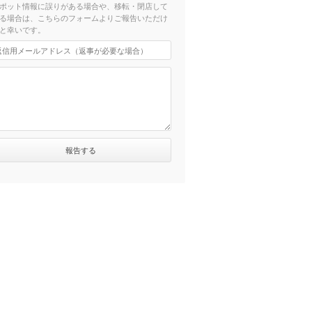
ポット情報に誤りがある場合や、移転・閉店して
る場合は、こちらのフォームよりご報告いただけ
と幸いです。