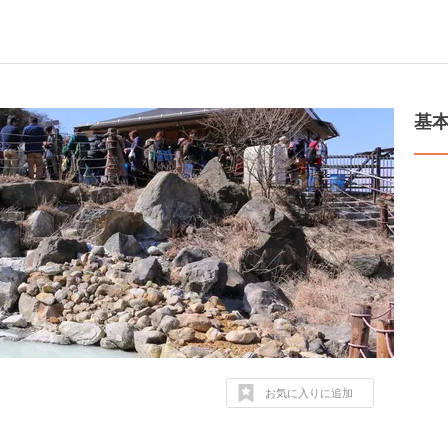
基
お気に入りに追加