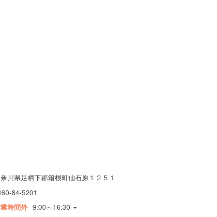
神奈川県足柄下郡箱根町仙石原１２５１
460-84-5201
営業時間外
9:00～16:30