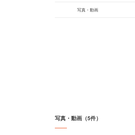
写真・動画
写真・動画（5件）