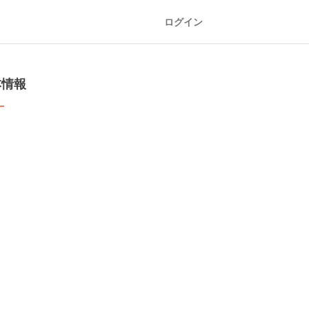
ログイン
本情報