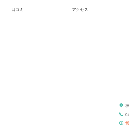
口コミ
アクセス
0