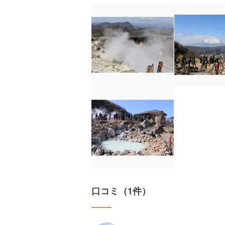
口コミ（1件）