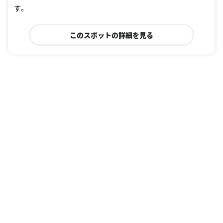
す。
このスポットの詳細を見る