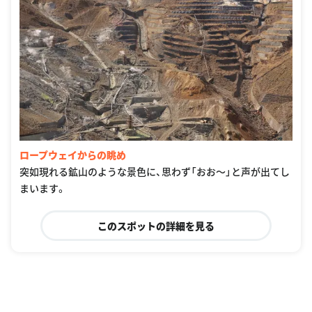
ロープウェイからの眺め
突如現れる鉱山のような景色に、思わず「おお〜」と声が出てし
まいます。
このスポットの詳細を見る