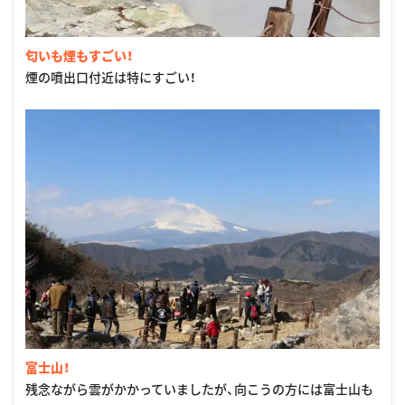
匂いも煙もすごい！
煙の噴出口付近は特にすごい！
富士山！
残念ながら雲がかかっていましたが、向こうの方には富士山も