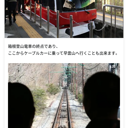
箱根登山電車の終点であり、
ここからケーブルカーに乗って早雲山へ行くことも出来ます。