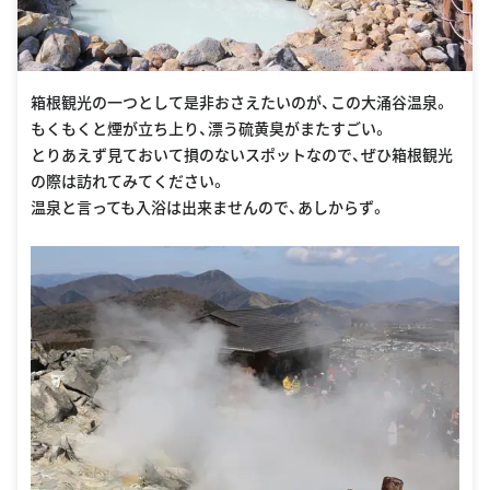
箱根観光の一つとして是非おさえたいのが、この大涌谷温泉。
もくもくと煙が立ち上り、漂う硫黄臭がまたすごい。
とりあえず見ておいて損のないスポットなので、ぜひ箱根観光
の際は訪れてみてください。
温泉と言っても入浴は出来ませんので、あしからず。