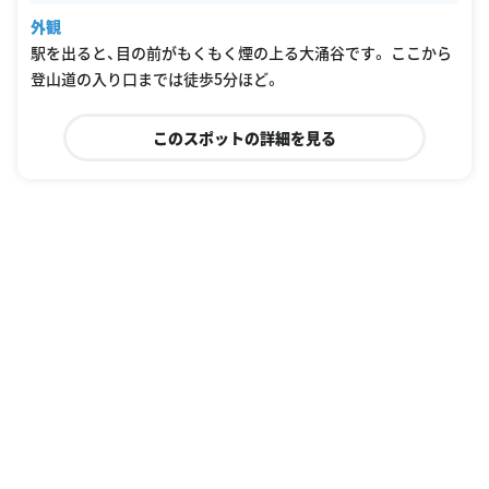
外観
駅を出ると、目の前がもくもく煙の上る大涌谷です。 ここから
登山道の入り口までは徒歩5分ほど。
このスポットの詳細を見る