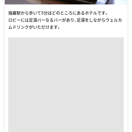
強羅駅から歩いて5分ほどのところにあるホテルです。
ロビーには足湯バーなるバーがあり、足湯をしながらウェルカ
ムドリンクがいただけます。