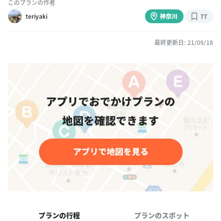
このプランの作者
teriyaki
神奈川
77
最終更新日: 21/09/18
プランの行程
プランのスポット