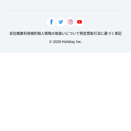
会社概要
利用規約
個人情報の取扱いについて
特定商取引法に基づく表記
© 2026 Holiday Inc.