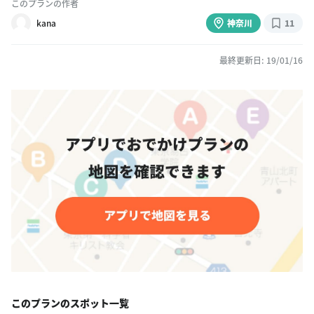
このプランの作者
kana
神奈川
11
最終更新日: 19/01/16
このプランのスポット一覧