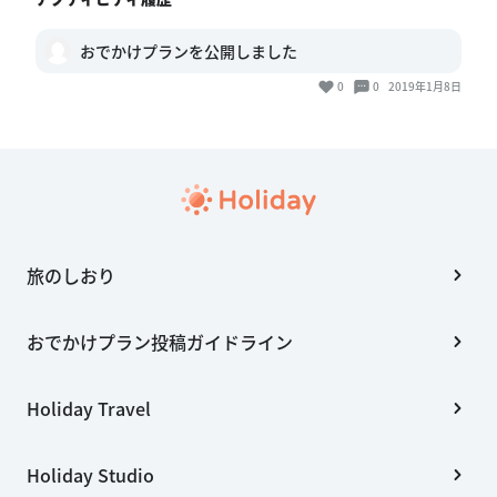
おでかけプランを公開しました
0
0
2019年1月8日
旅のしおり
おでかけプラン投稿ガイドライン
Holiday Travel
Holiday Studio