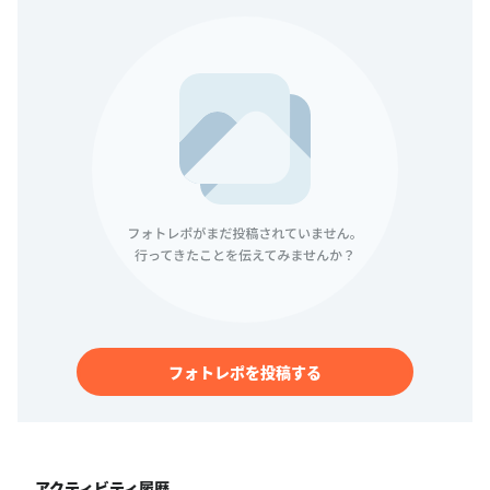
フォトレポを投稿する
アクティビティ履歴