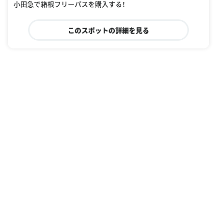
小田急で箱根フリーパスを購入する！
このスポットの詳細を見る