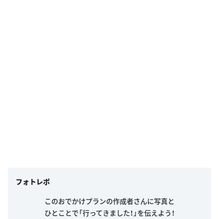
フォトレポ
このおでかけプランの作成者さんに写真と
ひとことで「行ってきました！」を伝えよう！