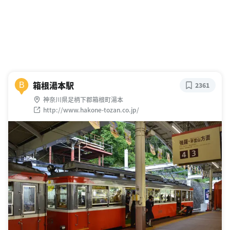
箱根湯本駅
B
2361
神奈川県足柄下郡箱根町湯本
http://www.hakone-tozan.co.jp/