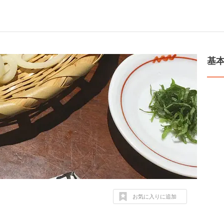
基
お気に入りに追加