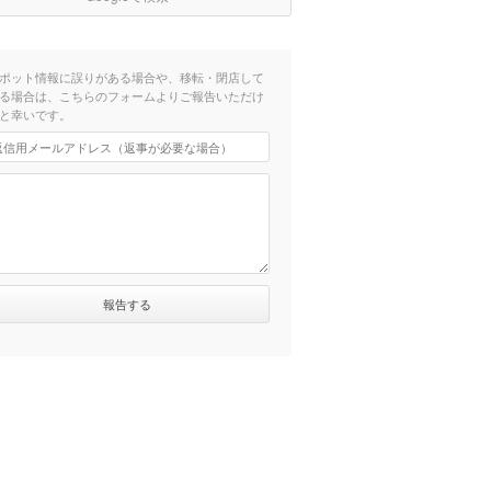
ポット情報に誤りがある場合や、移転・閉店して
る場合は、こちらのフォームよりご報告いただけ
と幸いです。