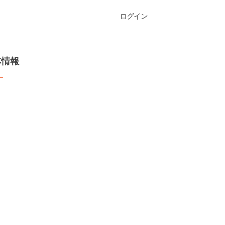
ログイン
本情報