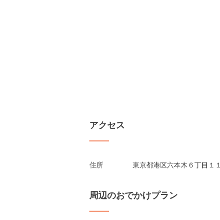
アクセス
住所
東京都港区六本木６丁目１１
周辺のおでかけプラン