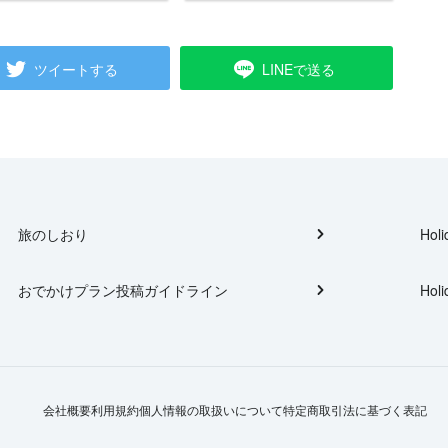
ツイートする
LINEで送る
旅のしおり
Holi
おでかけプラン投稿ガイドライン
Holi
会社概要
利用規約
個人情報の取扱いについて
特定商取引法に基づく表記