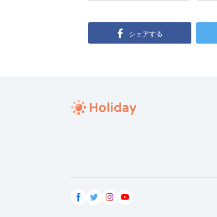
シェアする