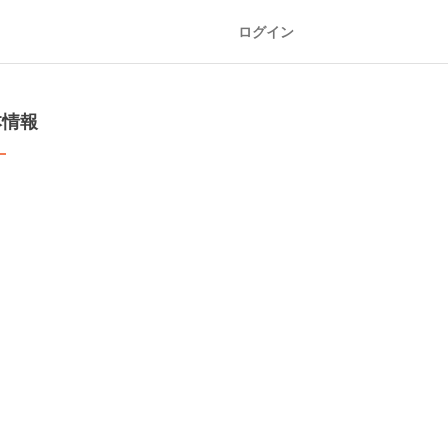
ログイン
本情報