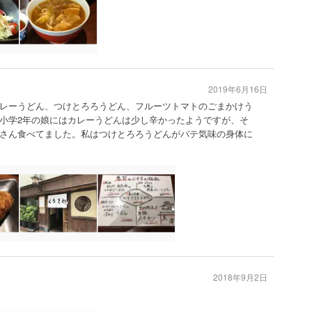
2019年6月16日
レーうどん、つけとろろうどん、フルーツトマトのごまかけう
小学2年の娘にはカレーうどんは少し辛かったようですが、そ
さん食べてました。私はつけとろろうどんがバテ気味の身体に
2018年9月2日