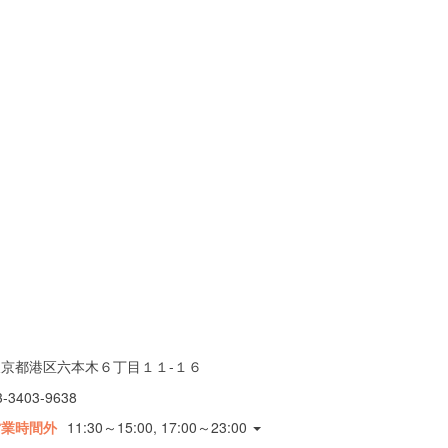
東京都港区六本木６丁目１１-１６
3-3403-9638
営業時間外
11:30～15:00, 17:00～23:00