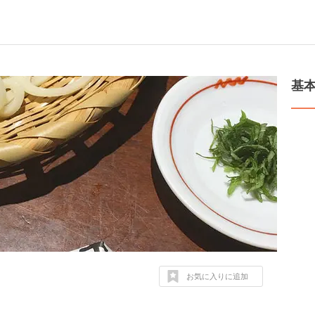
基
お気に入りに追加