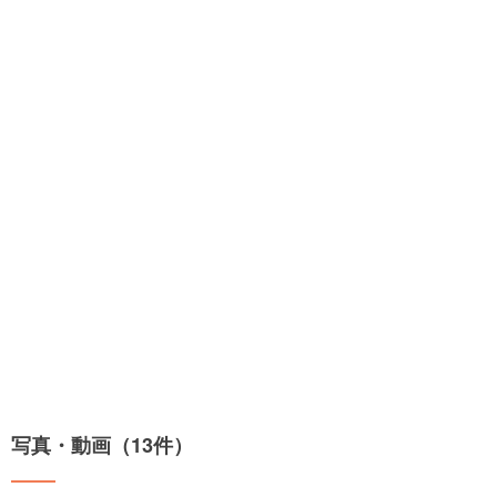
写真・動画（13件）