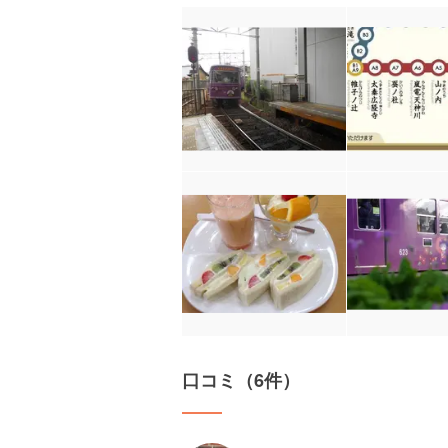
口コミ（6件）