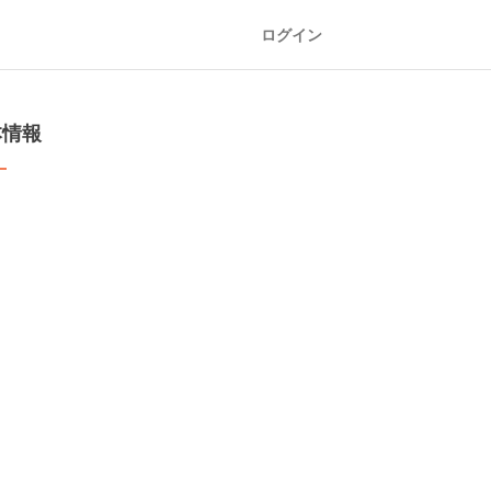
ログイン
本情報