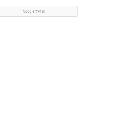
Googleで検索