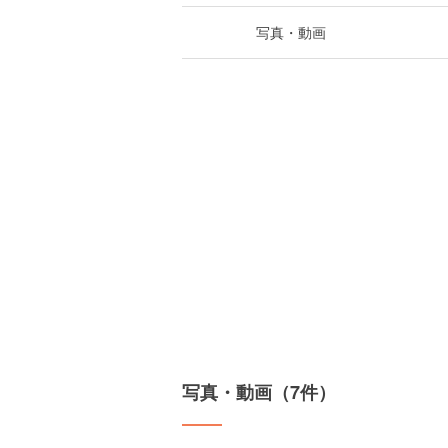
写真・動画
写真・動画（7件）