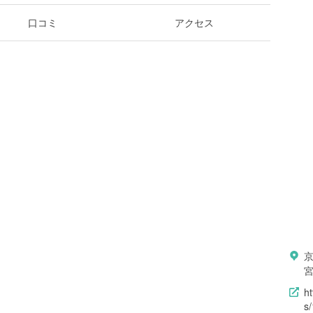
口コミ
アクセス
h
s