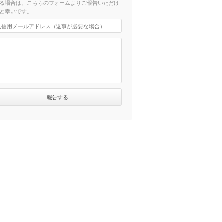
る場合は、こちらのフォームよりご報告いただけ
と幸いです。