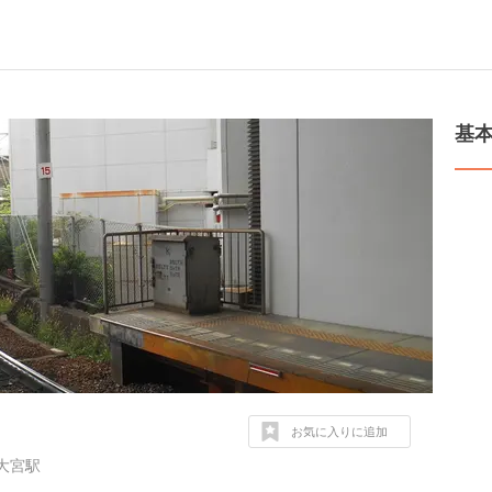
基
お気に入りに追加
大宮駅