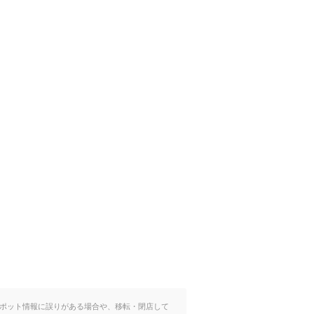
ポット情報に誤りがある場合や、移転・閉店して